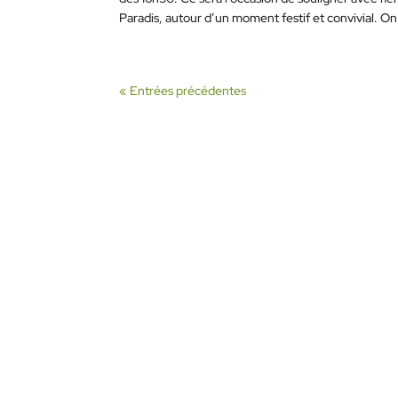
Paradis, autour d’un moment festif et convivial. On
« Entrées précédentes