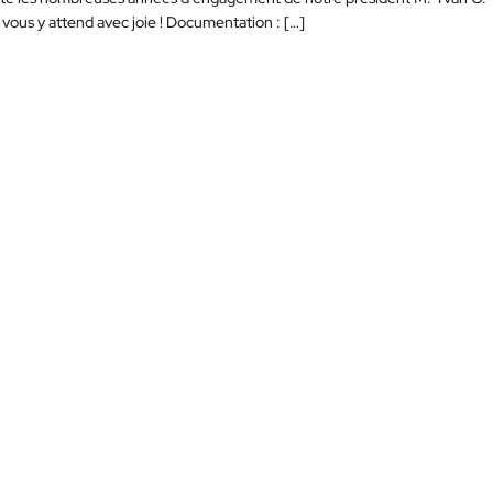
 vous y attend avec joie ! Documentation : […]