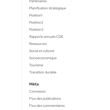
Partenaires
Planification stratégique
Position1
Position2
Position3
Rapports annuels CDE
Ressources
Social et culturel
Socioéconomique
Tourisme
Transition durable
Méta
Connexion
Flux des publications
Flux des commentaires