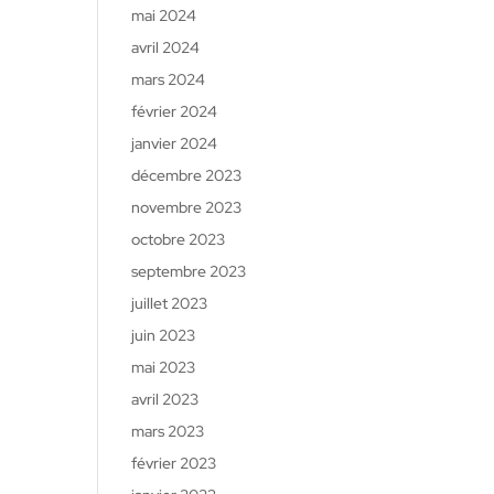
mai 2024
avril 2024
mars 2024
février 2024
janvier 2024
décembre 2023
novembre 2023
octobre 2023
septembre 2023
juillet 2023
juin 2023
mai 2023
avril 2023
mars 2023
février 2023