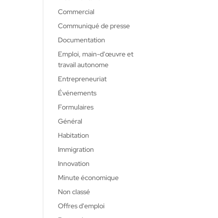
Commercial
Communiqué de presse
Documentation
Emploi, main-d'œuvre et
travail autonome
Entrepreneuriat
Événements
Formulaires
Général
Habitation
Immigration
Innovation
Minute économique
Non classé
Offres d'emploi