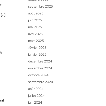
le
septembre 2025
août 2025
 […]
juin 2025
mai 2025
avril 2025
mars 2025
février 2025
de
janvier 2025
t
décembre 2024
novembre 2024
octobre 2024
septembre 2024
août 2024
juillet 2024
ent
juin 2024