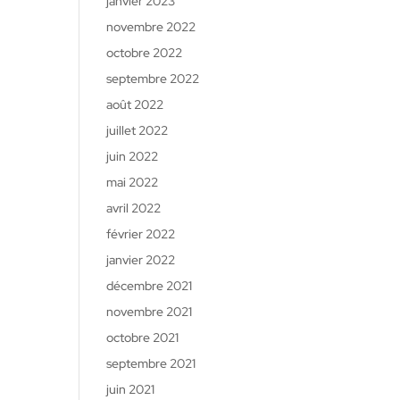
janvier 2023
novembre 2022
octobre 2022
septembre 2022
août 2022
juillet 2022
juin 2022
mai 2022
avril 2022
février 2022
janvier 2022
décembre 2021
novembre 2021
octobre 2021
septembre 2021
juin 2021