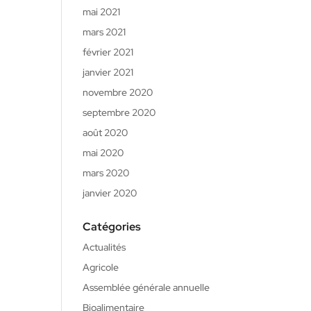
mai 2021
mars 2021
février 2021
janvier 2021
novembre 2020
septembre 2020
août 2020
mai 2020
mars 2020
janvier 2020
Catégories
Actualités
Agricole
Assemblée générale annuelle
Bioalimentaire