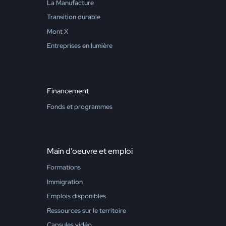
La Manufacture
Transition durable
Mont X
Entreprises en lumière
Financement
Fonds et programmes
Main d’oeuvre et emploi
Formations
Immigration
Emplois disponibles
Ressources sur le territoire
Capsules vidéo