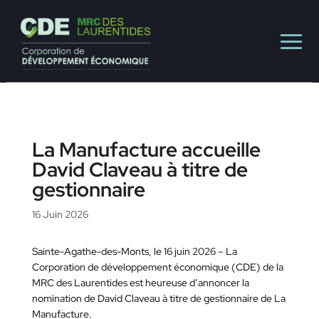
La Manufacture accueille
David Claveau à titre de
gestionnaire
16 Juin 2026
Sainte-Agathe-des-Monts, le 16 juin 2026 – La
Corporation de développement économique (CDE) de la
MRC des Laurentides est heureuse d’annoncer la
nomination de David Claveau à titre de gestionnaire de La
Manufacture.