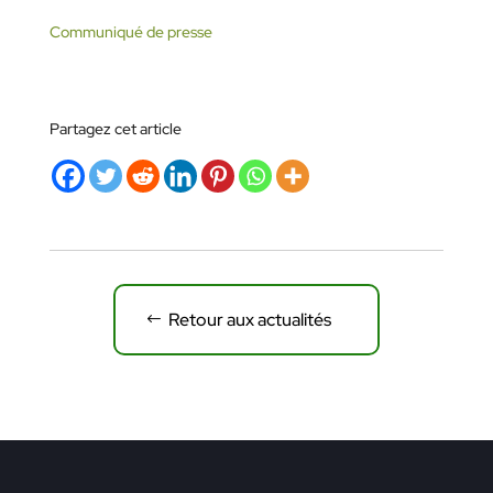
Communiqué de presse
Partagez cet article
Retour aux actualités