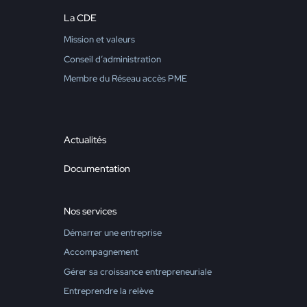
La CDE
Mission et valeurs
Conseil d’administration
Membre du Réseau accès PME
Actualités
Documentation
Nos services
Démarrer une entreprise
Accompagnement
Gérer sa croissance entrepreneuriale
Entreprendre la relève