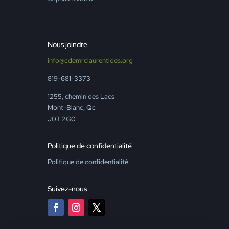
Nous joindre
info@cdemrclaurentides.org
819-681-3373
1255, chemin des Lacs
Mont-Blanc, Qc
J0T 2G0
Politique de confidentialité
Politique de confidentialité
Suivez-nous