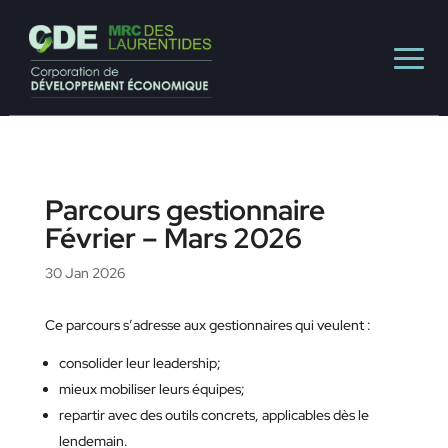
Parcours gestionnaire
Février – Mars 2026
30 Jan 2026
Ce parcours s’adresse aux gestionnaires qui veulent :
consolider leur leadership;
mieux mobiliser leurs équipes;
repartir avec des outils concrets, applicables dès le
lendemain.