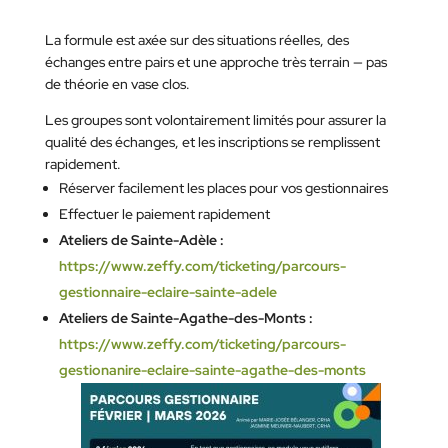
La formule est axée sur des situations réelles, des
échanges entre pairs et une approche très terrain — pas
de théorie en vase clos.
Les groupes sont volontairement limités pour assurer la
qualité des échanges, et les inscriptions se remplissent
rapidement.
Réserver facilement les places pour vos gestionnaires
Effectuer le paiement rapidement
Ateliers de Sainte-Adèle :
https://www.zeffy.com/ticketing/parcours-
gestionnaire-eclaire-sainte-adele
Ateliers de Sainte-Agathe-des-Monts
:
https://www.zeffy.com/ticketing/parcours-
gestionanire-eclaire-sainte-agathe-des-monts