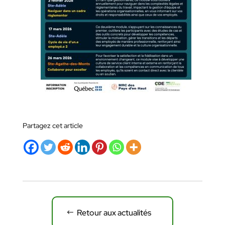
Partagez cet article
Retour aux actualités