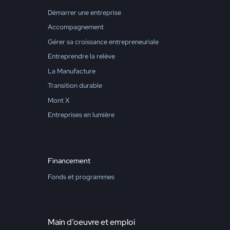
Démarrer une entreprise
Accompagnement
Gérer sa croissance entrepreneuriale
Entreprendre la relève
La Manufacture
Transition durable
Mont X
Entreprises en lumière
Financement
Fonds et programmes
Main d’oeuvre et emploi