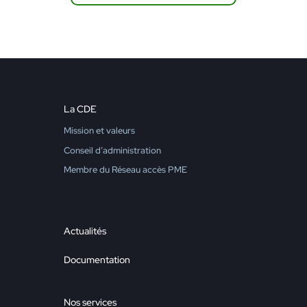
La CDE
Mission et valeurs
Conseil d’administration
Membre du Réseau accès PME
Actualités
Documentation
Nos services