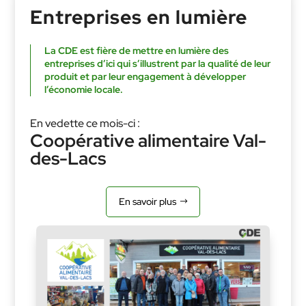
Entreprises en lumière
La CDE est fière de mettre en lumière des
entreprises d’ici qui s’illustrent par la qualité de leur
produit et par leur engagement à développer
l’économie locale.
En vedette ce mois-ci :
Coopérative alimentaire Val-
des-Lacs
En savoir plus