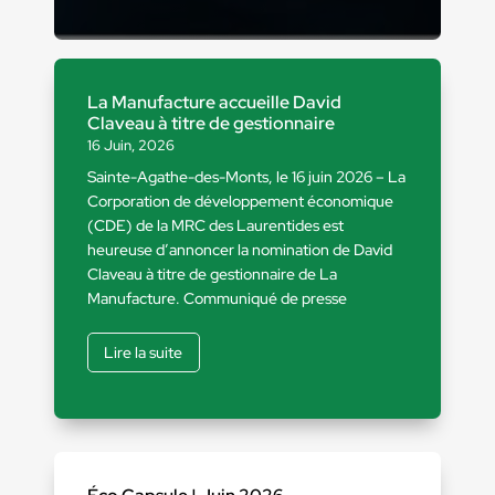
La Manufacture accueille David
Claveau à titre de gestionnaire
16 Juin, 2026
Sainte-Agathe-des-Monts, le 16 juin 2026 – La
Corporation de développement économique
(CDE) de la MRC des Laurentides est
heureuse d’annoncer la nomination de David
Claveau à titre de gestionnaire de La
Manufacture. Communiqué de presse
Lire la suite