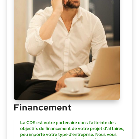
Financement
La CDE est votre partenaire dans l’atteinte des
objectifs de financement de votre projet d’affaires,
peu importe votre type d’entreprise. Nous vous