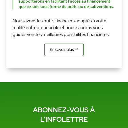
supporterons en facilitant l’accès au financement
que ce soit sous forme de prêts ou de subventions.
Nous avons les outils financiers adaptés à votre
réalité entrepreneuriale et nous saurons vous
guider vers les meilleures possibilités financières.
En savoir plus
ABONNEZ-VOUS À
L’INFOLETTRE