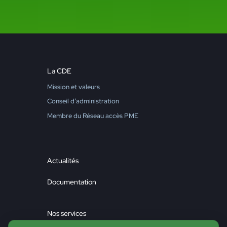
La CDE
Mission et valeurs
Conseil d’administration
Membre du Réseau accès PME
Actualités
Documentation
Nos services