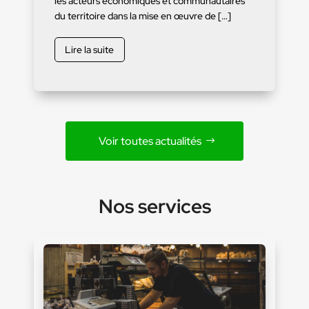
les acteurs économiques et communautaires
du territoire dans la mise en œuvre de […]
Lire la suite
Voir toutes actualités
Nos services