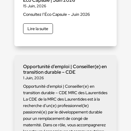
Éco Capsule | Juin 2026
15 Juin, 2026
Consultez l’Éco Capsule – Juin 2026
Lire la suite
Opportunité d’emploi | Conseiller(e) en
transition durable – CDE
1 Juin, 2026
Opportunité d’emploi | Conseiller(e) en
transition durable – CDE MRC des Laurentides
La CDE de la MRC des Laurentides est à la
recherche d’un(e) professionnel(le)
passionné(e) par le développement durable
pour un remplacement de congé de
maternité. Dans ce rôle, vous accompagnerez