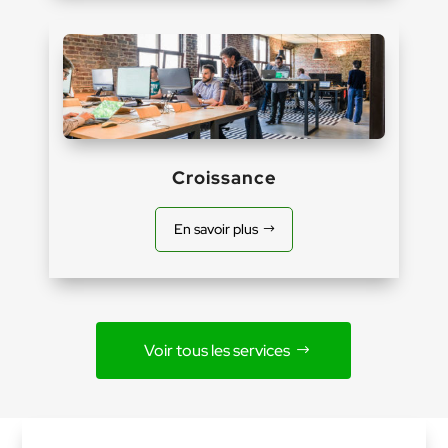
Croissance
En savoir plus
Voir tous les services