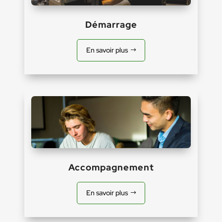
Démarrage
En savoir plus
Accompagnement
En savoir plus