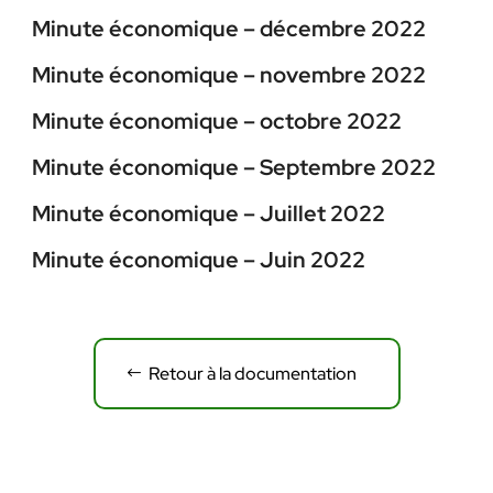
Minute économique – décembre 2022
Minute économique – novembre 2022
Minute économique – octobre 2022
Minute économique – Septembre 2022
Minute économique – Juillet 2022
Minute économique – Juin 2022
Retour à la documentation