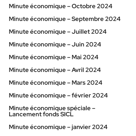
Minute économique – Octobre 2024
Minute économique – Septembre 2024
Minute économique – Juillet 2024
Minute économique – Juin 2024
Minute économique – Mai 2024
Minute économique – Avril 2024
Minute économique – Mars 2024
Minute économique – février 2024
Minute économique spéciale –
Lancement fonds SICL
Minute économique – janvier 2024