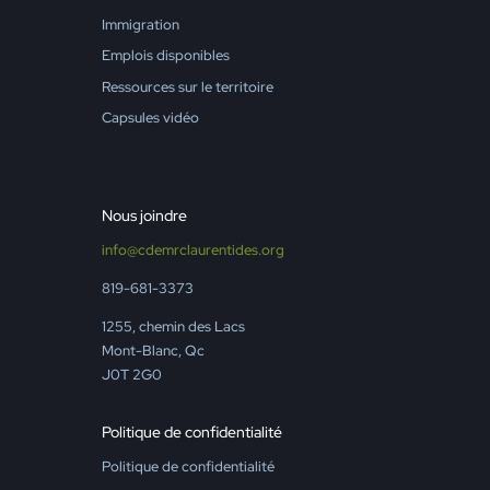
Immigration
Emplois disponibles
Ressources sur le territoire
Capsules vidéo
Nous joindre
info@cdemrclaurentides.org
819-681-3373
1255, chemin des Lacs
Mont-Blanc, Qc
J0T 2G0
Politique de confidentialité
Politique de confidentialité