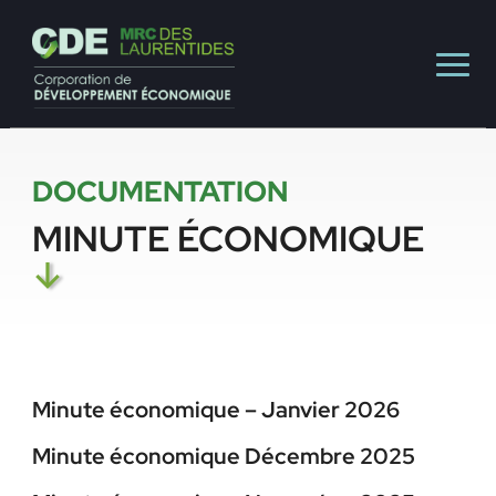
DOCUMENTATION
MINUTE ÉCONOMIQUE
↓
Minute économique – Janvier 2026
Minute économique Décembre 2025