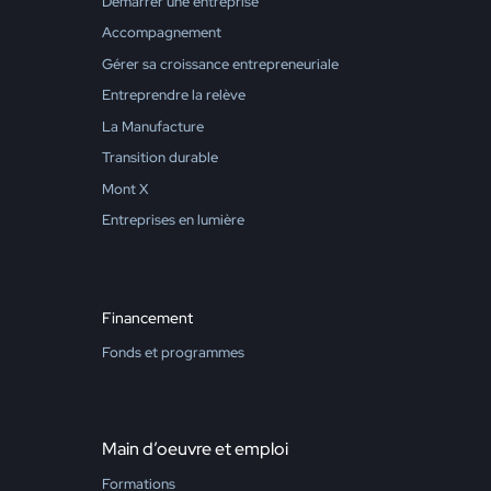
Démarrer une entreprise
Accompagnement
Gérer sa croissance entrepreneuriale
Entreprendre la relève
La Manufacture
Transition durable
Mont X
Entreprises en lumière
Financement
Fonds et programmes
Main d’oeuvre et emploi
Formations