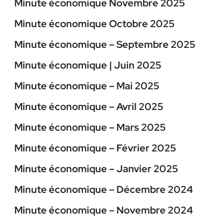
Minute économique Novembre 2025
Minute économique Octobre 2025
Minute économique – Septembre 2025
Minute économique | Juin 2025
Minute économique – Mai 2025
Minute économique – Avril 2025
Minute économique – Mars 2025
Minute économique – Février 2025
Minute économique – Janvier 2025
Minute économique – Décembre 2024
Minute économique – Novembre 2024