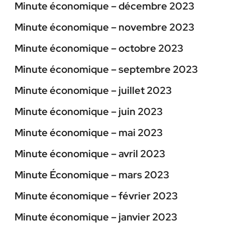
Minute économique – décembre 2023
Minute économique – novembre 2023
Minute économique – octobre 2023
Minute économique – septembre 2023
Minute économique – juillet 2023
Minute économique – juin 2023
Minute économique – mai 2023
Minute économique – avril 2023
Minute Économique – mars 2023
Minute économique – février 2023
Minute économique – janvier 2023