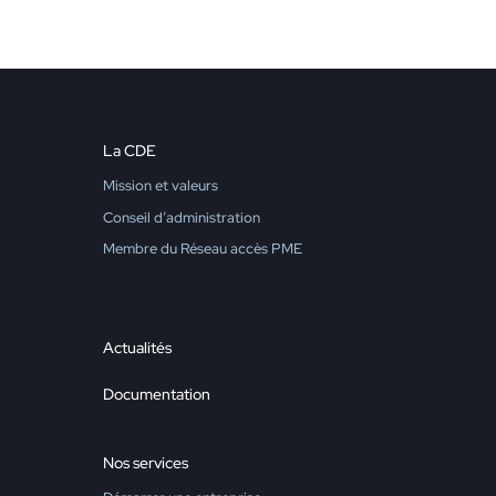
La CDE
Mission et valeurs
Conseil d’administration
Membre du Réseau accès PME
Actualités
Documentation
Nos services