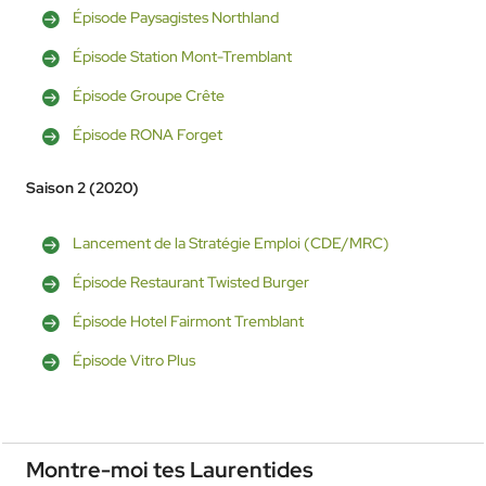
Épisode Paysagistes Northland
Épisode Station Mont-Tremblant
Épisode Groupe Crête
Épisode RONA Forget
Saison 2 (2020)
Lancement de la Stratégie Emploi (CDE/MRC)
Épisode Restaurant Twisted Burger
Épisode Hotel Fairmont Tremblant
Épisode Vitro Plus
Montre-moi tes Laurentides