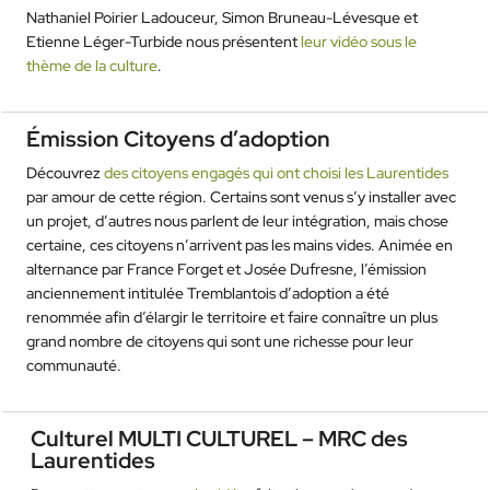
Nathaniel Poirier Ladouceur, Simon Bruneau-Lévesque et
Etienne Léger-Turbide nous présentent
leur vidéo sous le
thème de la culture
.
Émission Citoyens d’adoption
Découvrez
des citoyens engagés qui ont choisi les Laurentides
par amour de cette région. Certains sont venus s’y installer avec
un projet, d’autres nous parlent de leur intégration, mais chose
certaine, ces citoyens n’arrivent pas les mains vides. Animée en
alternance par France Forget et Josée Dufresne, l’émission
anciennement intitulée Tremblantois d’adoption
a été
renommée afin d’élargir le territoire et faire connaître un plus
grand nombre de citoyens qui sont une richesse pour leur
communauté.
Culturel MULTI CULTUREL – MRC des
Laurentides