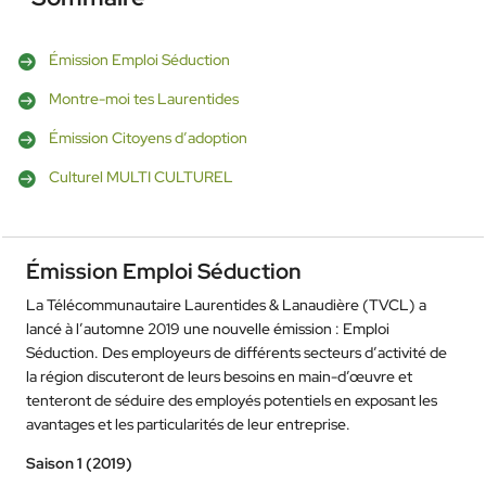
Émission Emploi Séduction
Montre-moi tes Laurentides
Émission Citoyens d’adoption
Culturel MULTI CULTUREL
Émission Emploi Séduction
La Télécommunautaire Laurentides & Lanaudière (TVCL) a
lancé à l’automne 2019 une nouvelle émission : Emploi
Séduction.
Des employeurs de différents secteurs d’activité de
la région discuteront de leurs besoins en main-d’œuvre et
tenteront de séduire des employés potentiels en exposant les
avantages et les particularités de leur entreprise.
Saison 1 (2019)