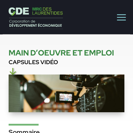
MAIN D’OEUVRE ET EMPLOI
CAPSULES VIDÉO
↓
Sommaire