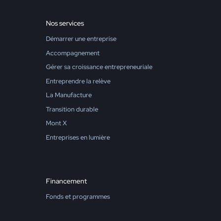
Nos services
Démarrer une entreprise
Accompagnement
Gérer sa croissance entrepreneuriale
Entreprendre la relève
La Manufacture
Transition durable
Mont X
Entreprises en lumière
Financement
Fonds et programmes