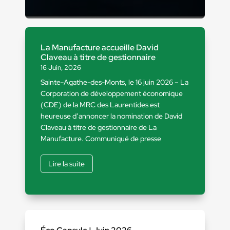
La Manufacture accueille David
Claveau à titre de gestionnaire
16 Juin, 2026
Sainte-Agathe-des-Monts, le 16 juin 2026 – La
Corporation de développement économique
(CDE) de la MRC des Laurentides est
heureuse d’annoncer la nomination de David
Claveau à titre de gestionnaire de La
Manufacture. Communiqué de presse
Lire la suite