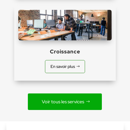
Croissance
En savoir plus
Voir tous les services