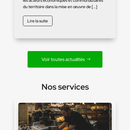
les acteurs économiques et communautaires
du territoire dans la mise en œuvre de […]
Lire la suite
Voir toutes actualités
Nos services