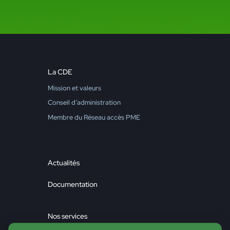
La CDE
Mission et valeurs
Conseil d’administration
Membre du Réseau accès PME
Actualités
Documentation
Nos services