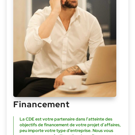
Financement
La CDE est votre partenaire dans l’atteinte des
objectifs de financement de votre projet d’affaires,
peu importe votre type d’entreprise. Nous vous