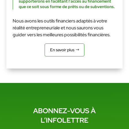
supporterons en facilitant l’accès au financement
que ce soit sous forme de prêts ou de subventions.
Nous avons les outils financiers adaptés à votre
réalité entrepreneuriale et nous saurons vous
guider vers les meilleures possibilités financières.
En savoir plus
ABONNEZ-VOUS À
L’INFOLETTRE