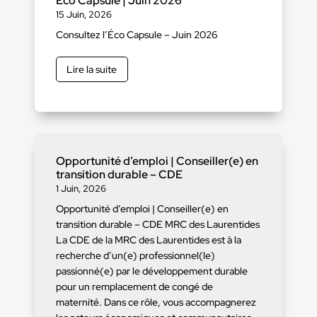
Éco Capsule | Juin 2026
15 Juin, 2026
Consultez l’Éco Capsule – Juin 2026
Lire la suite
Opportunité d’emploi | Conseiller(e) en
transition durable – CDE
1 Juin, 2026
Opportunité d’emploi | Conseiller(e) en
transition durable – CDE MRC des Laurentides
La CDE de la MRC des Laurentides est à la
recherche d’un(e) professionnel(le)
passionné(e) par le développement durable
pour un remplacement de congé de
maternité. Dans ce rôle, vous accompagnerez