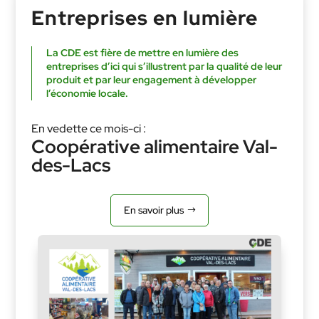
Entreprises en lumière
La CDE est fière de mettre en lumière des
entreprises d’ici qui s’illustrent par la qualité de leur
produit et par leur engagement à développer
l’économie locale.
En vedette ce mois-ci :
Coopérative alimentaire Val-
des-Lacs
En savoir plus