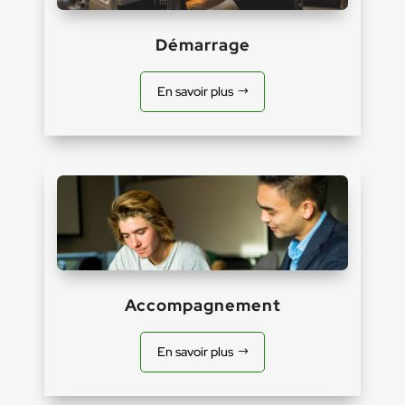
Démarrage
En savoir plus
Accompagnement
En savoir plus