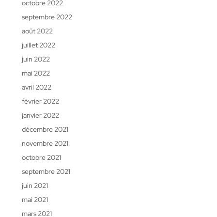
octobre 2022
septembre 2022
août 2022
juillet 2022
juin 2022
mai 2022
avril 2022
février 2022
janvier 2022
décembre 2021
novembre 2021
octobre 2021
septembre 2021
juin 2021
mai 2021
mars 2021