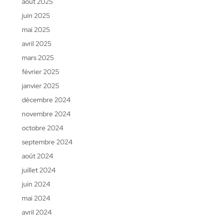
août 2025
juin 2025
mai 2025
avril 2025
mars 2025
février 2025
janvier 2025
décembre 2024
novembre 2024
octobre 2024
septembre 2024
août 2024
juillet 2024
juin 2024
mai 2024
avril 2024