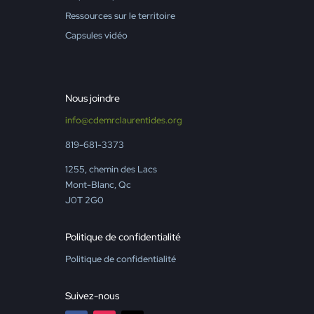
Ressources sur le territoire
Capsules vidéo
Nous joindre
info@cdemrclaurentides.org
819-681-3373
1255, chemin des Lacs
Mont-Blanc, Qc
J0T 2G0
Politique de confidentialité
Politique de confidentialité
Suivez-nous