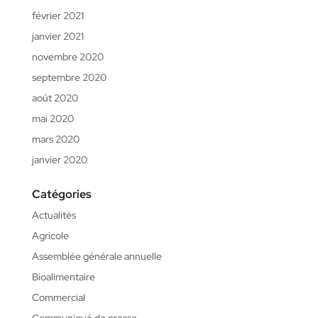
février 2021
janvier 2021
novembre 2020
septembre 2020
août 2020
mai 2020
mars 2020
janvier 2020
Catégories
Actualités
Agricole
Assemblée générale annuelle
Bioalimentaire
Commercial