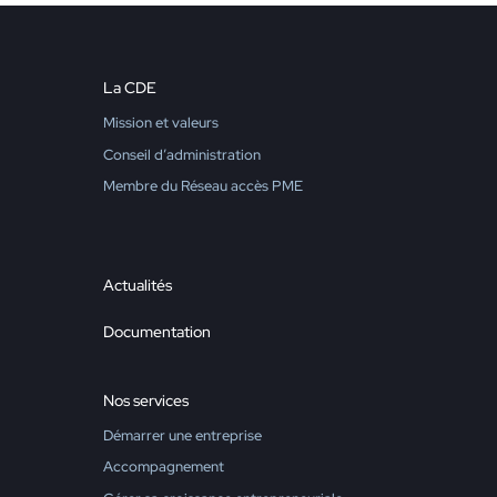
La CDE
Mission et valeurs
Conseil d’administration
Membre du Réseau accès PME
Actualités
Documentation
Nos services
Démarrer une entreprise
Accompagnement