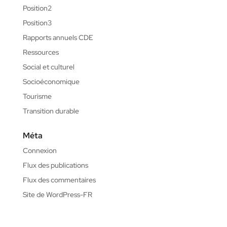
Position2
Position3
Rapports annuels CDE
Ressources
Social et culturel
Socioéconomique
Tourisme
Transition durable
Méta
Connexion
Flux des publications
Flux des commentaires
Site de WordPress-FR