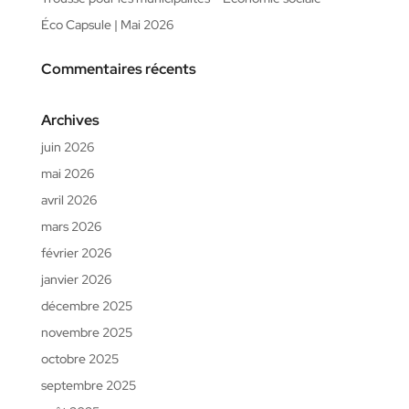
Éco Capsule | Mai 2026
Commentaires récents
Archives
juin 2026
mai 2026
avril 2026
mars 2026
février 2026
janvier 2026
décembre 2025
novembre 2025
octobre 2025
septembre 2025