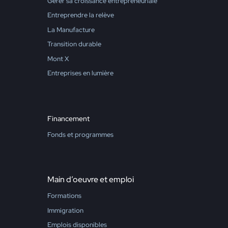
Gérer sa croissance entrepreneuriale
Entreprendre la relève
La Manufacture
Transition durable
Mont X
Entreprises en lumière
Financement
Fonds et programmes
Main d’oeuvre et emploi
Formations
Immigration
Emplois disponibles