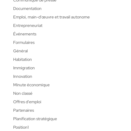
Communiqué de presse
Documentation
Emploi, main-d'œuvre et travail autonome
Entrepreneuriat
Événements
Formulaires
Général
Habitation
Immigration
Innovation
Minute économique
Non classé
Offres d'emploi
Partenaires
Planification stratégique
Position1