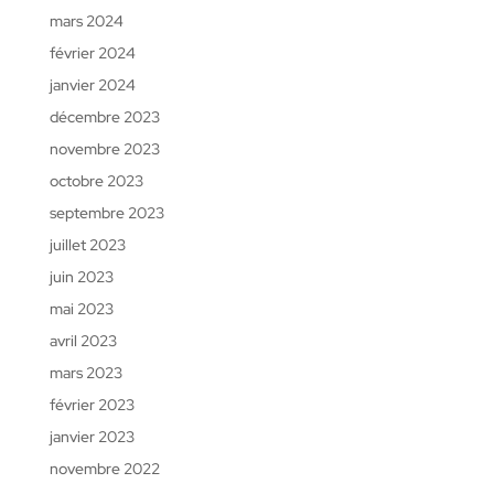
mars 2024
février 2024
janvier 2024
décembre 2023
novembre 2023
octobre 2023
septembre 2023
juillet 2023
juin 2023
mai 2023
avril 2023
mars 2023
février 2023
janvier 2023
novembre 2022