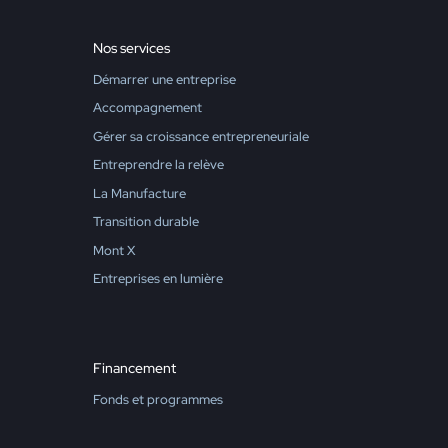
Nos services
Démarrer une entreprise
Accompagnement
Gérer sa croissance entrepreneuriale
Entreprendre la relève
La Manufacture
Transition durable
Mont X
Entreprises en lumière
Financement
Fonds et programmes