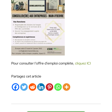
Pour consulter l’offre d’emploi complète,
cliquez ICI
Partagez cet article