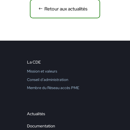
Retour aux actualités
La CDE
Mission et valeurs
Conseil d’administration
Membre du Réseau accès PME
Actualités
Documentation