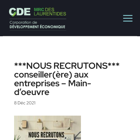
***NOUS RECRUTONS***
conseiller(ère) aux
entreprises – Main-
d’oeuvre
8 Déc 2021