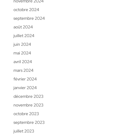
novembre 2024
octobre 2024
septembre 2024
août 2024
juillet 2024
juin 2024
mai 2024
avril 2024
mars 2024
février 2024
janvier 2024
décembre 2023
novembre 2023
octobre 2023
septembre 2023
juillet 2023