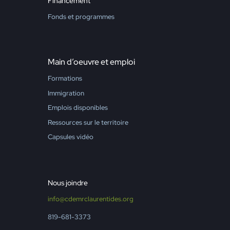
Financement
Fonds et programmes
Main d’oeuvre et emploi
Formations
Immigration
Emplois disponibles
Ressources sur le territoire
Capsules vidéo
Nous joindre
info@cdemrclaurentides.org
819-681-3373