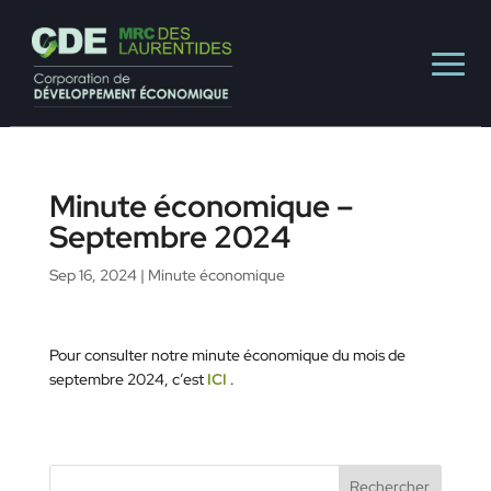
Minute économique –
Septembre 2024
Sep 16, 2024
|
Minute économique
Pour consulter notre minute économique du mois de
septembre 2024, c’est
ICI
.