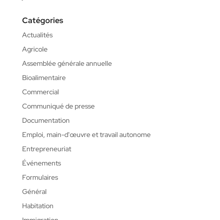
Catégories
Actualités
Agricole
Assemblée générale annuelle
Bioalimentaire
Commercial
Communiqué de presse
Documentation
Emploi, main-d'œuvre et travail autonome
Entrepreneuriat
Événements
Formulaires
Général
Habitation