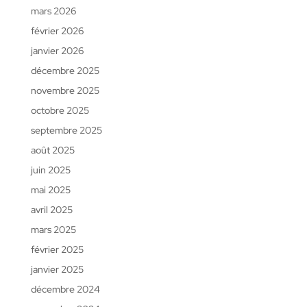
mars 2026
février 2026
janvier 2026
décembre 2025
novembre 2025
octobre 2025
septembre 2025
août 2025
juin 2025
mai 2025
avril 2025
mars 2025
février 2025
janvier 2025
décembre 2024