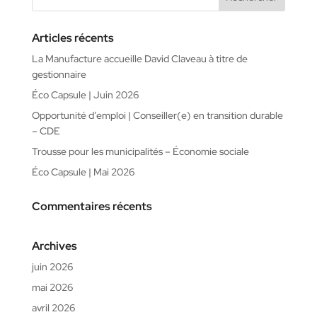
Articles récents
La Manufacture accueille David Claveau à titre de
gestionnaire
Éco Capsule | Juin 2026
Opportunité d’emploi | Conseiller(e) en transition durable
– CDE
Trousse pour les municipalités – Économie sociale
Éco Capsule | Mai 2026
Commentaires récents
Archives
juin 2026
mai 2026
avril 2026