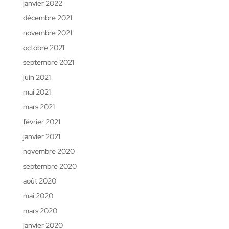
janvier 2022
décembre 2021
novembre 2021
octobre 2021
septembre 2021
juin 2021
mai 2021
mars 2021
février 2021
janvier 2021
novembre 2020
septembre 2020
août 2020
mai 2020
mars 2020
janvier 2020