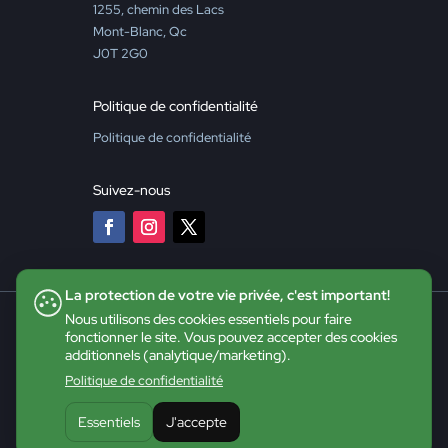
1255, chemin des Lacs
Mont-Blanc, Qc
J0T 2G0
Politique de confidentialité
Politique de confidentialité
Suivez-nous
La protection de votre vie privée, c'est important!
Nous utilisons des cookies essentiels pour faire
fonctionner le site. Vous pouvez accepter des cookies
additionnels (analytique/marketing).
Politique de confidentialité
Essentiels
J'accepte
©2026 CDE - Tous droits réservés |
Site web :