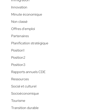
Immigration
Innovation
Minute économique
Non classé
Offres d'emploi
Partenaires
Planification stratégique
Position1
Position2
Position3
Rapports annuels CDE
Ressources
Social et culturel
Socioéconomique
Tourisme
Transition durable