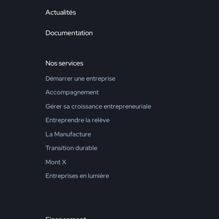
Actualités
Documentation
Nos services
Démarrer une entreprise
Accompagnement
Gérer sa croissance entrepreneuriale
Entreprendre la relève
La Manufacture
Transition durable
Mont X
Entreprises en lumière