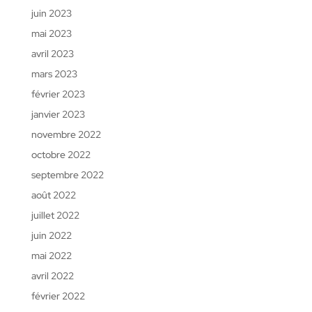
juin 2023
mai 2023
avril 2023
mars 2023
février 2023
janvier 2023
novembre 2022
octobre 2022
septembre 2022
août 2022
juillet 2022
juin 2022
mai 2022
avril 2022
février 2022