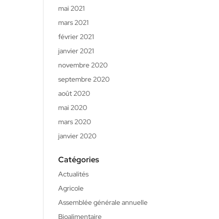
mai 2021
mars 2021
février 2021
janvier 2021
novembre 2020
septembre 2020
août 2020
mai 2020
mars 2020
janvier 2020
Catégories
Actualités
Agricole
Assemblée générale annuelle
Bioalimentaire