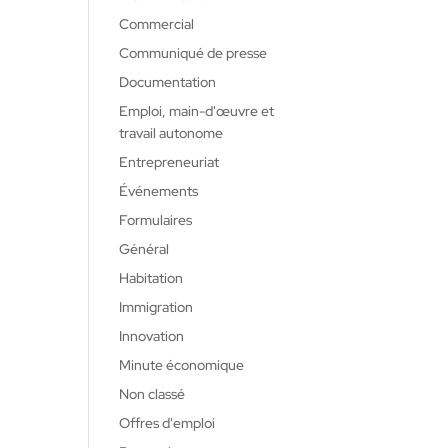
Commercial
Communiqué de presse
Documentation
Emploi, main-d'œuvre et
travail autonome
Entrepreneuriat
Événements
Formulaires
Général
Habitation
Immigration
Innovation
Minute économique
Non classé
Offres d'emploi