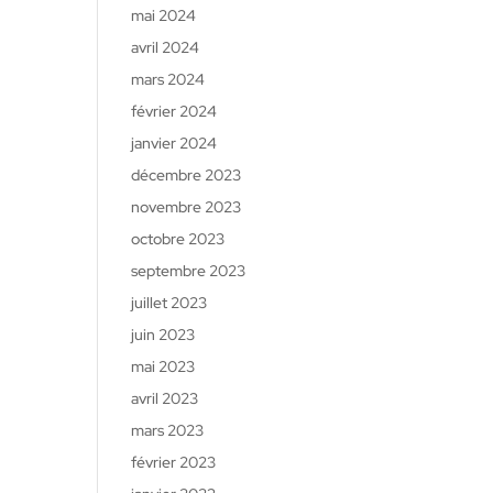
mai 2024
avril 2024
mars 2024
février 2024
janvier 2024
décembre 2023
novembre 2023
octobre 2023
septembre 2023
juillet 2023
juin 2023
mai 2023
avril 2023
mars 2023
février 2023