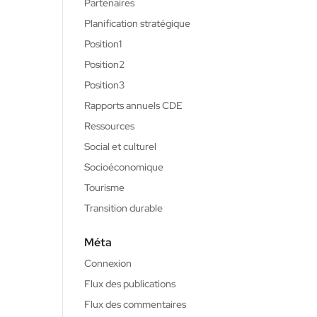
Partenaires
Planification stratégique
Position1
Position2
Position3
Rapports annuels CDE
Ressources
Social et culturel
Socioéconomique
Tourisme
Transition durable
Méta
Connexion
Flux des publications
Flux des commentaires