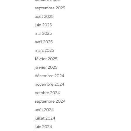
septembre 2025
août 2025
juin 2025
mai 2025
avril 2025
mars 2025
février 2025
janvier 2025
décembre 2024
novembre 2024
octobre 2024
septembre 2024
août 2024
juillet 2024
juin 2024