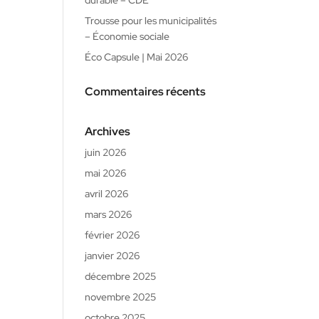
durable – CDE
Trousse pour les municipalités
– Économie sociale
Éco Capsule | Mai 2026
Commentaires récents
Archives
juin 2026
mai 2026
avril 2026
mars 2026
février 2026
janvier 2026
décembre 2025
novembre 2025
octobre 2025