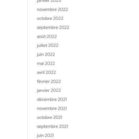
janvier 2023
novembre 2022
octobre 2022
septembre 2022
août 2022
juillet 2022
juin 2022
mai 2022
avril 2022
février 2022
janvier 2022
décembre 2021
novembre 2021
octobre 2021
septembre 2021
juin 2021