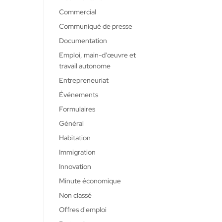
Commercial
Communiqué de presse
Documentation
Emploi, main-d'œuvre et
travail autonome
Entrepreneuriat
Événements
Formulaires
Général
Habitation
Immigration
Innovation
Minute économique
Non classé
Offres d'emploi