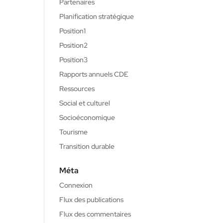
Partenaires
Planification stratégique
Position1
Position2
Position3
Rapports annuels CDE
Ressources
Social et culturel
Socioéconomique
Tourisme
Transition durable
Méta
Connexion
Flux des publications
Flux des commentaires