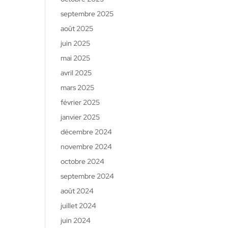
septembre 2025
août 2025
juin 2025
mai 2025
avril 2025
mars 2025
février 2025
janvier 2025
décembre 2024
novembre 2024
octobre 2024
septembre 2024
août 2024
juillet 2024
juin 2024