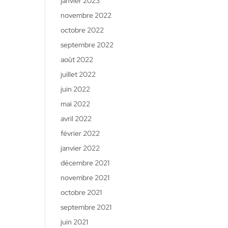
janvier 2023
novembre 2022
octobre 2022
septembre 2022
août 2022
juillet 2022
juin 2022
mai 2022
avril 2022
février 2022
janvier 2022
décembre 2021
novembre 2021
octobre 2021
septembre 2021
juin 2021