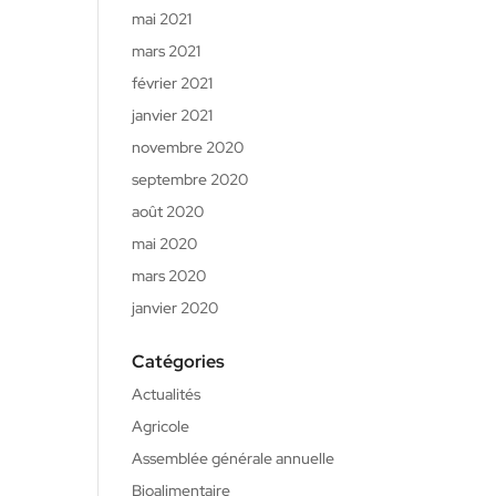
mai 2021
mars 2021
février 2021
janvier 2021
novembre 2020
septembre 2020
août 2020
mai 2020
mars 2020
janvier 2020
Catégories
Actualités
Agricole
Assemblée générale annuelle
Bioalimentaire