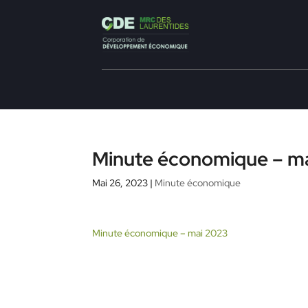
Minute économique – m
Mai 26, 2023
|
Minute économique
Minute économique – mai 2023