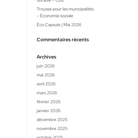
durable – CDE
Trousse pour les municipalités
– Économie sociale
Éco Capsule | Mai 2026
Commentaires récents
Archives
juin 2026
mai 2026
avril 2026
mars 2026
février 2026
janvier 2026
décembre 2025
novembre 2025
octobre 2025