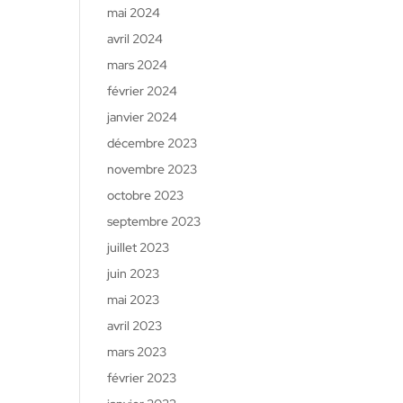
mai 2024
avril 2024
mars 2024
février 2024
janvier 2024
décembre 2023
novembre 2023
octobre 2023
septembre 2023
juillet 2023
juin 2023
mai 2023
avril 2023
mars 2023
février 2023