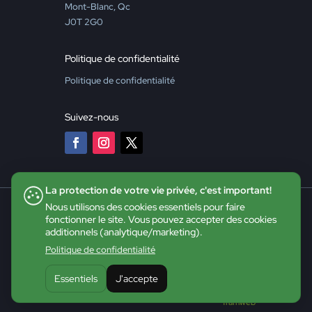
Mont-Blanc, Qc
J0T 2G0
Politique de confidentialité
Politique de confidentialité
Suivez-nous
La protection de votre vie privée, c'est important!
Nous utilisons des cookies essentiels pour faire
fonctionner le site. Vous pouvez accepter des cookies
additionnels (analytique/marketing).
Politique de confidentialité
Essentiels
J'accepte
©2026 CDE - Tous droits réservés |
Site web :
Tramweb