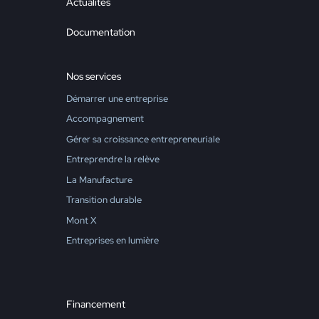
Actualités
Documentation
Nos services
Démarrer une entreprise
Accompagnement
Gérer sa croissance entrepreneuriale
Entreprendre la relève
La Manufacture
Transition durable
Mont X
Entreprises en lumière
Financement