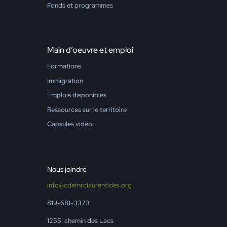
Fonds et programmes
Main d’oeuvre et emploi
Formations
Immigration
Emplois disponibles
Ressources sur le territoire
Capsules vidéo
Nous joindre
info@cdemrclaurentides.org
819-681-3373
1255, chemin des Lacs