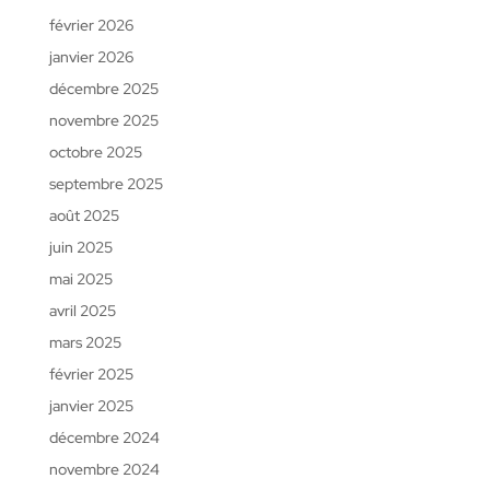
février 2026
janvier 2026
décembre 2025
novembre 2025
octobre 2025
septembre 2025
août 2025
juin 2025
mai 2025
avril 2025
mars 2025
février 2025
janvier 2025
décembre 2024
novembre 2024