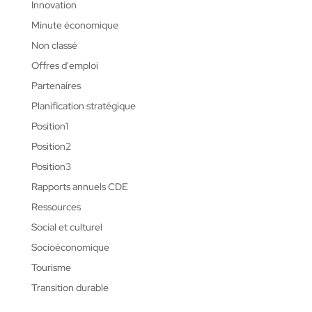
Innovation
Minute économique
Non classé
Offres d'emploi
Partenaires
Planification stratégique
Position1
Position2
Position3
Rapports annuels CDE
Ressources
Social et culturel
Socioéconomique
Tourisme
Transition durable