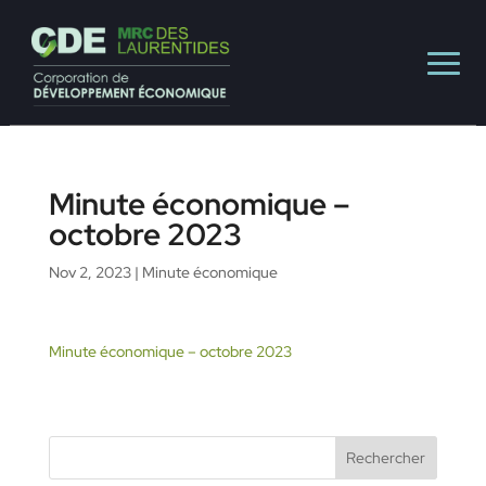
Minute économique –
octobre 2023
Nov 2, 2023
|
Minute économique
Minute économique – octobre 2023