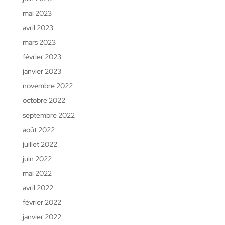
mai 2023
avril 2023
mars 2023
février 2023
janvier 2023
novembre 2022
octobre 2022
septembre 2022
août 2022
juillet 2022
juin 2022
mai 2022
avril 2022
février 2022
janvier 2022