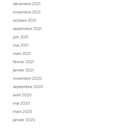
décembre 2021
novembre 2021
octobre 2021
septembre 2021
juin 2021
mai 2021
mars 2021
février 2021
janvier 2021
novembre 2020
septembre 2020
août 2020
mai 2020
mars 2020
janvier 2020