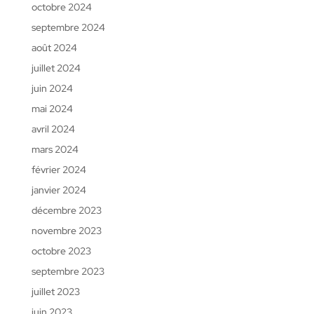
octobre 2024
septembre 2024
août 2024
juillet 2024
juin 2024
mai 2024
avril 2024
mars 2024
février 2024
janvier 2024
décembre 2023
novembre 2023
octobre 2023
septembre 2023
juillet 2023
juin 2023