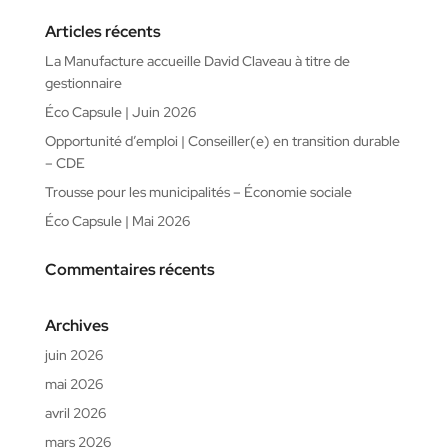
Articles récents
La Manufacture accueille David Claveau à titre de
gestionnaire
Éco Capsule | Juin 2026
Opportunité d’emploi | Conseiller(e) en transition durable
– CDE
Trousse pour les municipalités – Économie sociale
Éco Capsule | Mai 2026
Commentaires récents
Archives
juin 2026
mai 2026
avril 2026
mars 2026