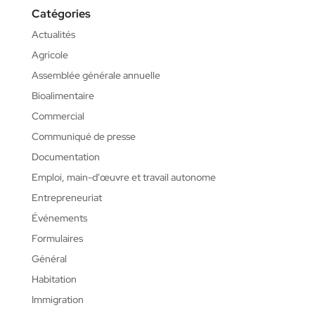
Catégories
Actualités
Agricole
Assemblée générale annuelle
Bioalimentaire
Commercial
Communiqué de presse
Documentation
Emploi, main-d'œuvre et travail autonome
Entrepreneuriat
Événements
Formulaires
Général
Habitation
Immigration