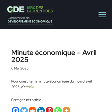
Minute économique – Avril
2025
6 Mai 2025
Pour consulter la minute économique du mois d’avril
2025, c’est
ICI
Partagez cet article