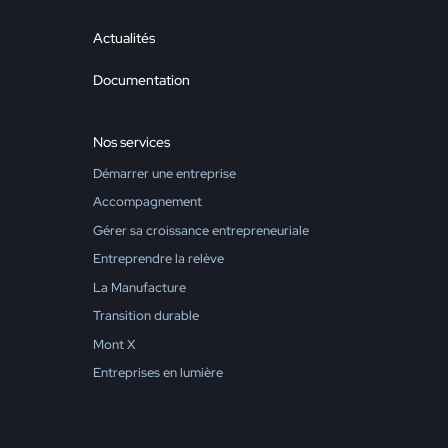
Actualités
Documentation
Nos services
Démarrer une entreprise
Accompagnement
Gérer sa croissance entrepreneuriale
Entreprendre la relève
La Manufacture
Transition durable
Mont X
Entreprises en lumière