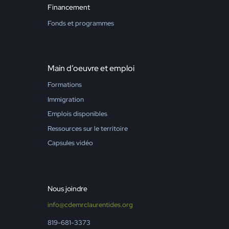
Financement
Fonds et programmes
Main d’oeuvre et emploi
Formations
Immigration
Emplois disponibles
Ressources sur le territoire
Capsules vidéo
Nous joindre
info@cdemrclaurentides.org
819-681-3373