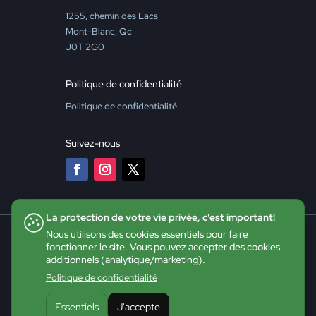
1255, chemin des Lacs
Mont-Blanc, Qc
J0T 2G0
Politique de confidentialité
Politique de confidentialité
Suivez-nous
La protection de votre vie privée, c'est important!
Nous utilisons des cookies essentiels pour faire
fonctionner le site. Vous pouvez accepter des cookies
additionnels (analytique/marketing).
Politique de confidentialité
Essentiels
J'accepte
©2026 CDE - Tous droits réservés |
Site web :