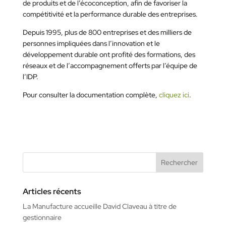
de produits et de l’écoconception, afin de favoriser la
compétitivité et la performance durable des entreprises.
Depuis 1995, plus de 800 entreprises et des milliers de
personnes impliquées dans l’innovation et le
développement durable ont profité des formations, des
réseaux et de l’accompagnement offerts par l’équipe de
l’IDP.
Pour consulter la documentation complète,
cliquez ici
.
Articles récents
La Manufacture accueille David Claveau à titre de
gestionnaire