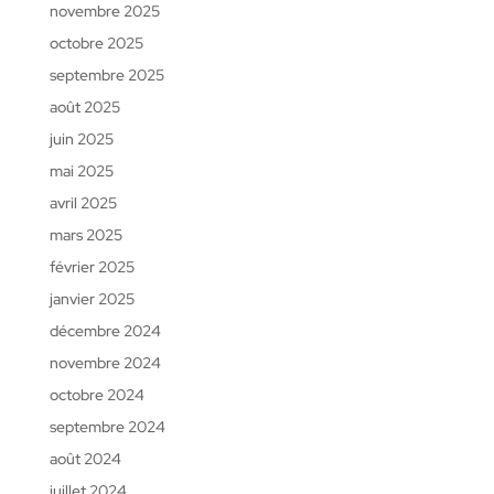
novembre 2025
octobre 2025
septembre 2025
août 2025
juin 2025
mai 2025
avril 2025
mars 2025
février 2025
janvier 2025
décembre 2024
novembre 2024
octobre 2024
septembre 2024
août 2024
juillet 2024