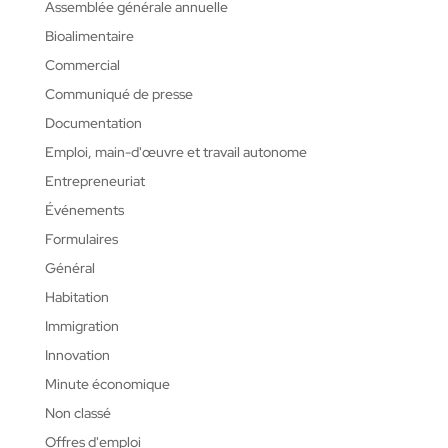
Assemblée générale annuelle
Bioalimentaire
Commercial
Communiqué de presse
Documentation
Emploi, main-d'œuvre et travail autonome
Entrepreneuriat
Événements
Formulaires
Général
Habitation
Immigration
Innovation
Minute économique
Non classé
Offres d'emploi