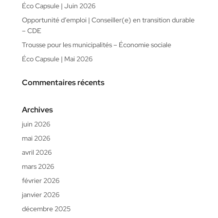
Éco Capsule | Juin 2026
Opportunité d’emploi | Conseiller(e) en transition durable
– CDE
Trousse pour les municipalités – Économie sociale
Éco Capsule | Mai 2026
Commentaires récents
Archives
juin 2026
mai 2026
avril 2026
mars 2026
février 2026
janvier 2026
décembre 2025