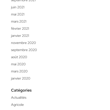
septembre 2021
juin 2021
mai 2021
mars 2021
février 2021
janvier 2021
novembre 2020
septembre 2020
août 2020
mai 2020
mars 2020
janvier 2020
Catégories
Actualités
Agricole