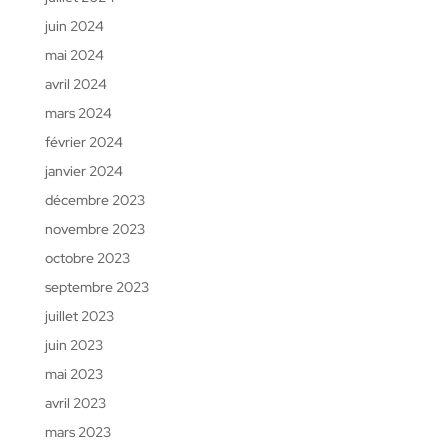
juin 2024
mai 2024
avril 2024
mars 2024
février 2024
janvier 2024
décembre 2023
novembre 2023
octobre 2023
septembre 2023
juillet 2023
juin 2023
mai 2023
avril 2023
mars 2023