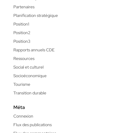
Partenaires
Planification stratégique
Position1
Position2
Position3
Rapports annuels CDE
Ressources
Social et culturel
Socioéconomique
Tourisme
Transition durable
Méta
Connexion
Flux des publications