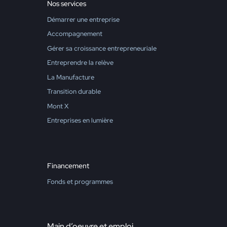
Nos services
Démarrer une entreprise
Accompagnement
Gérer sa croissance entrepreneuriale
Entreprendre la relève
La Manufacture
Transition durable
Mont X
Entreprises en lumière
Financement
Fonds et programmes
Main d’oeuvre et emploi