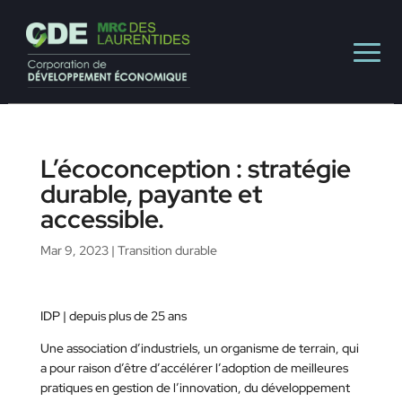
L’écoconception : stratégie
durable, payante et
accessible.
Mar 9, 2023
|
Transition durable
IDP | depuis plus de 25 ans
Une association d’industriels, un organisme de terrain, qui
a pour raison d’être d’accélérer l’adoption de meilleures
pratiques en gestion de l’innovation, du développement