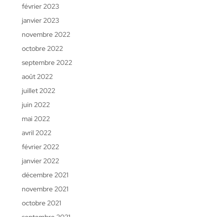
février 2023
janvier 2023
novembre 2022
octobre 2022
septembre 2022
août 2022
juillet 2022
juin 2022
mai 2022
avril 2022
février 2022
janvier 2022
décembre 2021
novembre 2021
octobre 2021