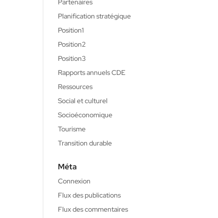
Partenaires
Planification stratégique
Position1
Position2
Position3
Rapports annuels CDE
Ressources
Social et culturel
Socioéconomique
Tourisme
Transition durable
Méta
Connexion
Flux des publications
Flux des commentaires