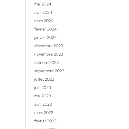
mai 2024
avril 2024
mars 2024
février 2024
janvier 2024
décembre 2023
novembre 2023
octobre 2023
septembre 2023
juillet 2023
juin 2023
mai 2023
avril 2023
mars 2023
février 2023