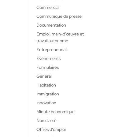
Commercial
Communiqué de presse
Documentation
Emploi, main-d'œuvre et
travail autonome
Entrepreneuriat
Événements
Formulaires
Général
Habitation
Immigration
Innovation
Minute économique
Non classé
Offres d'emploi