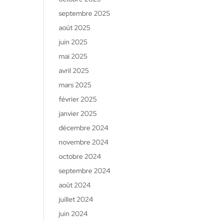
septembre 2025
août 2025
juin 2025
mai 2025
avril 2025
mars 2025
février 2025
janvier 2025
décembre 2024
novembre 2024
octobre 2024
septembre 2024
août 2024
juillet 2024
juin 2024