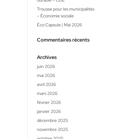
durable – CDE
Trousse pour les municipalités
– Économie sociale
Éco Capsule | Mai 2026
Commentaires récents
Archives
juin 2026
mai 2026
avril 2026
mars 2026
février 2026
janvier 2026
décembre 2025
novembre 2025
octobre 2025