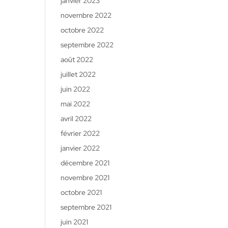
janvier 2023
novembre 2022
octobre 2022
septembre 2022
août 2022
juillet 2022
juin 2022
mai 2022
avril 2022
février 2022
janvier 2022
décembre 2021
novembre 2021
octobre 2021
septembre 2021
juin 2021