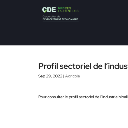
Profil sectoriel de l’ind
Sep 29, 2022
|
Agricole
Pour consulter le profil sectoriel de l’industrie bi