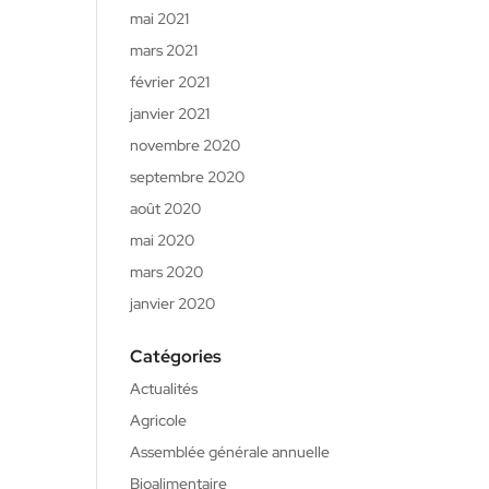
mai 2021
mars 2021
février 2021
janvier 2021
novembre 2020
septembre 2020
août 2020
mai 2020
mars 2020
janvier 2020
Catégories
Actualités
Agricole
Assemblée générale annuelle
Bioalimentaire