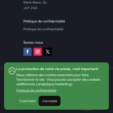
Mont-Blanc, Qc
J0T 2G0
Politique de confidentialité
Politique de confidentialité
Suivez-nous
La protection de votre vie privée, c'est important!
Nous utilisons des cookies essentiels pour faire
fonctionner le site. Vous pouvez accepter des cookies
additionnels (analytique/marketing).
Politique de confidentialité
Essentiels
J'accepte
©2026 CDE - Tous droits réservés |
Site web :
Tramweb