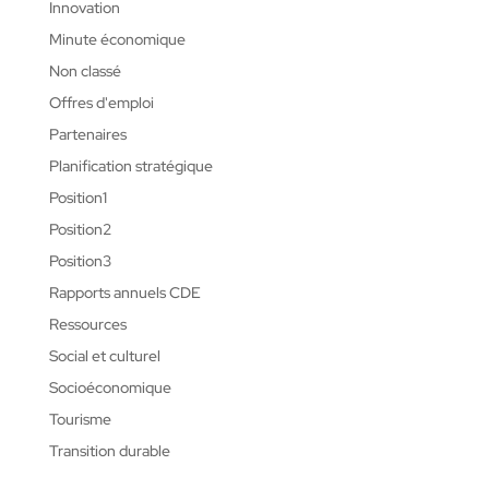
Innovation
Minute économique
Non classé
Offres d'emploi
Partenaires
Planification stratégique
Position1
Position2
Position3
Rapports annuels CDE
Ressources
Social et culturel
Socioéconomique
Tourisme
Transition durable