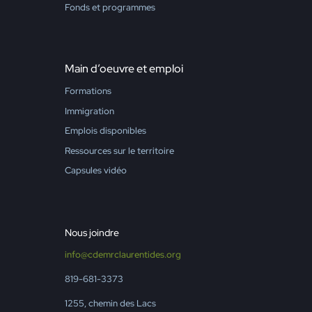
Fonds et programmes
Main d’oeuvre et emploi
Formations
Immigration
Emplois disponibles
Ressources sur le territoire
Capsules vidéo
Nous joindre
info@cdemrclaurentides.org
819-681-3373
1255, chemin des Lacs