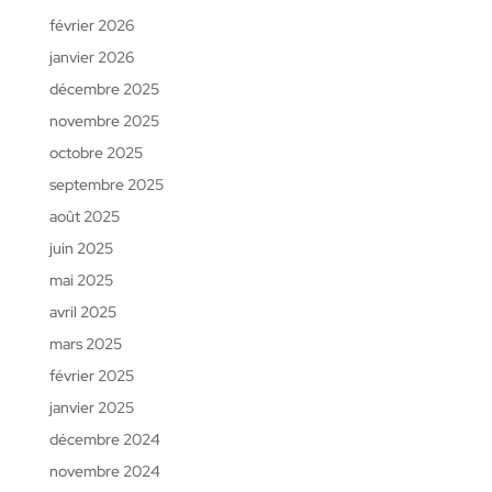
février 2026
janvier 2026
décembre 2025
novembre 2025
octobre 2025
septembre 2025
août 2025
juin 2025
mai 2025
avril 2025
mars 2025
février 2025
janvier 2025
décembre 2024
novembre 2024