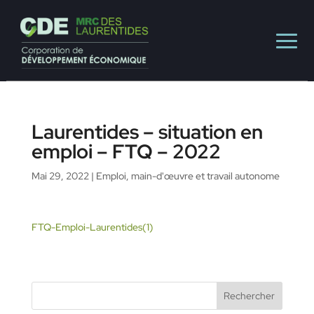
Laurentides – situation en
emploi – FTQ – 2022
Mai 29, 2022
|
Emploi, main-d'œuvre et travail autonome
FTQ-Emploi-Laurentides(1)