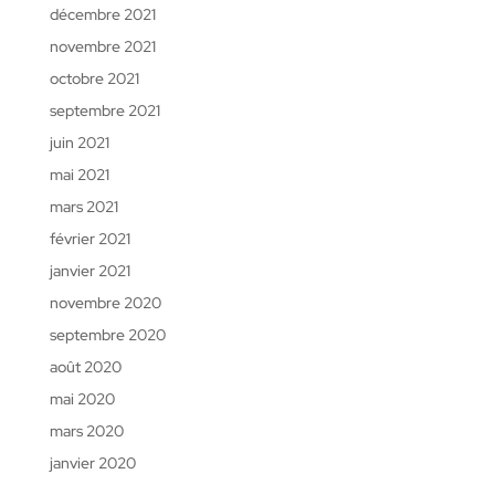
décembre 2021
novembre 2021
octobre 2021
septembre 2021
juin 2021
mai 2021
mars 2021
février 2021
janvier 2021
novembre 2020
septembre 2020
août 2020
mai 2020
mars 2020
janvier 2020