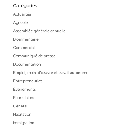
Catégories
Actualités
Agricole
Assemblée générale annuelle
Bioalimentaire
Commercial
Communiqué de presse
Documentation
Emploi, main-d'œuvre et travail autonome
Entrepreneuriat
Événements
Formulaires
Général
Habitation
Immigration