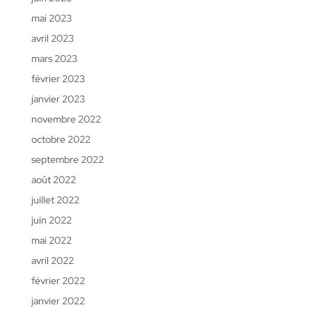
mai 2023
avril 2023
mars 2023
février 2023
janvier 2023
novembre 2022
octobre 2022
septembre 2022
août 2022
juillet 2022
juin 2022
mai 2022
avril 2022
février 2022
janvier 2022