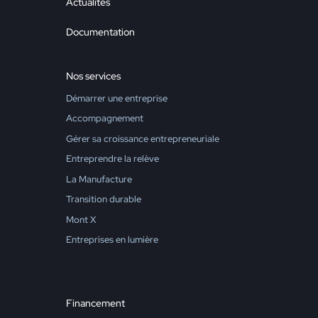
Actualités
Documentation
Nos services
Démarrer une entreprise
Accompagnement
Gérer sa croissance entrepreneuriale
Entreprendre la relève
La Manufacture
Transition durable
Mont X
Entreprises en lumière
Financement