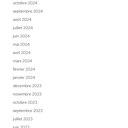
octobre 2024
septembre 2024
août 2024
juillet 2024
juin 2024
mai 2024
avril 2024
mars 2024
février 2024
janvier 2024
décembre 2023
novembre 2023
octobre 2023
septembre 2023
juillet 2023
juin 2023