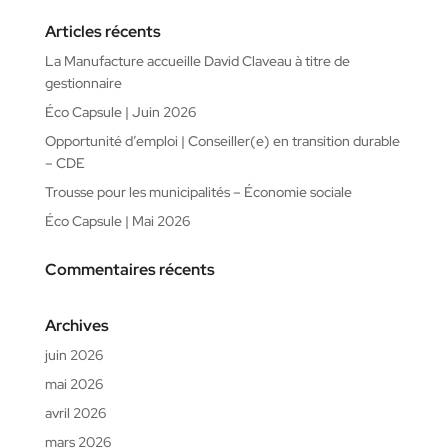
Articles récents
La Manufacture accueille David Claveau à titre de
gestionnaire
Éco Capsule | Juin 2026
Opportunité d’emploi | Conseiller(e) en transition durable
– CDE
Trousse pour les municipalités – Économie sociale
Éco Capsule | Mai 2026
Commentaires récents
Archives
juin 2026
mai 2026
avril 2026
mars 2026