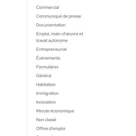
Commercial
Communiqué de presse
Documentation
Emploi, main-d'œuvre et
travail autonome
Entrepreneuriat
Événements
Formulaires
Général
Habitation
Immigration
Innovation
Minute économique
Non classé
Offres d'emploi