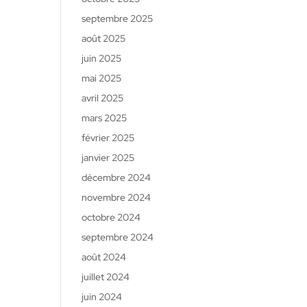
septembre 2025
août 2025
juin 2025
mai 2025
avril 2025
mars 2025
février 2025
janvier 2025
décembre 2024
novembre 2024
octobre 2024
septembre 2024
août 2024
juillet 2024
juin 2024