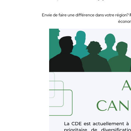
Envie de faire une différence dans votre région?
économ