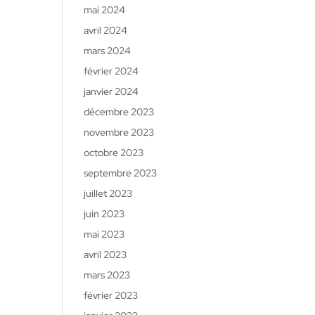
mai 2024
avril 2024
mars 2024
février 2024
janvier 2024
décembre 2023
novembre 2023
octobre 2023
septembre 2023
juillet 2023
juin 2023
mai 2023
avril 2023
mars 2023
février 2023