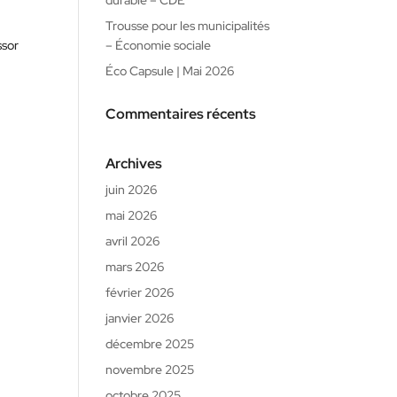
durable – CDE
Trousse pour les municipalités
ssor
– Économie sociale
Éco Capsule | Mai 2026
Commentaires récents
Archives
juin 2026
mai 2026
avril 2026
mars 2026
février 2026
janvier 2026
décembre 2025
novembre 2025
octobre 2025