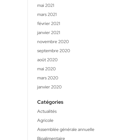
mai 2021
mars 2021
février 2021
janvier 2021
novembre 2020
septembre 2020
août 2020
mai 2020
mars 2020
janvier 2020
Catégories
Actualités
Agricole
Assemblée générale annuelle
Bioalimentaire