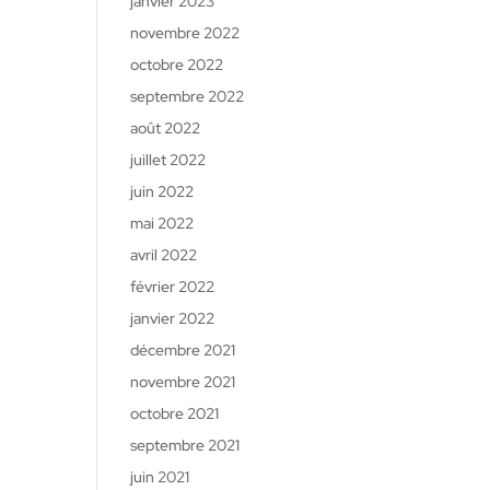
janvier 2023
novembre 2022
octobre 2022
septembre 2022
août 2022
juillet 2022
juin 2022
mai 2022
avril 2022
février 2022
janvier 2022
décembre 2021
novembre 2021
octobre 2021
septembre 2021
juin 2021