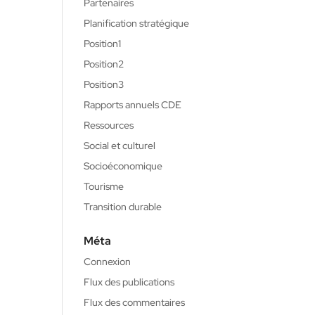
Partenaires
Planification stratégique
Position1
Position2
Position3
Rapports annuels CDE
Ressources
Social et culturel
Socioéconomique
Tourisme
Transition durable
Méta
Connexion
Flux des publications
Flux des commentaires