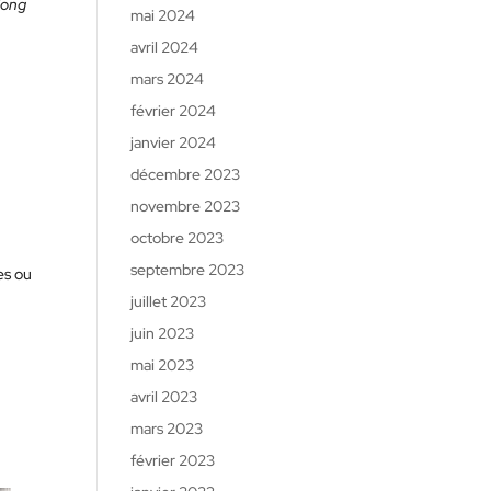
long
mai 2024
avril 2024
mars 2024
février 2024
janvier 2024
décembre 2023
novembre 2023
octobre 2023
septembre 2023
es ou
juillet 2023
juin 2023
mai 2023
avril 2023
mars 2023
février 2023