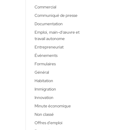
Commercial
Communiqué de presse
Documentation
Emploi, main-d'œuvre et
travail autonome
Entrepreneuriat
Événements
Formulaires
Général
Habitation
Immigration
Innovation
Minute économique
Non classé
Offres d'emploi