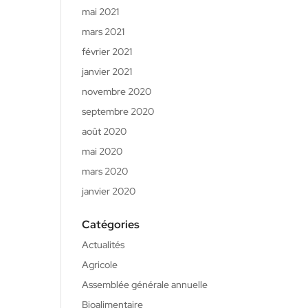
mai 2021
mars 2021
février 2021
janvier 2021
novembre 2020
septembre 2020
août 2020
mai 2020
mars 2020
janvier 2020
Catégories
Actualités
Agricole
Assemblée générale annuelle
Bioalimentaire