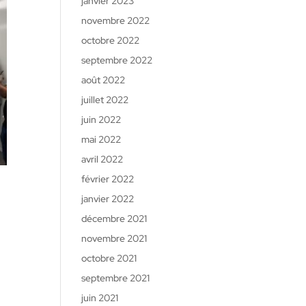
janvier 2023
novembre 2022
octobre 2022
septembre 2022
août 2022
juillet 2022
juin 2022
mai 2022
avril 2022
février 2022
janvier 2022
décembre 2021
novembre 2021
octobre 2021
septembre 2021
juin 2021