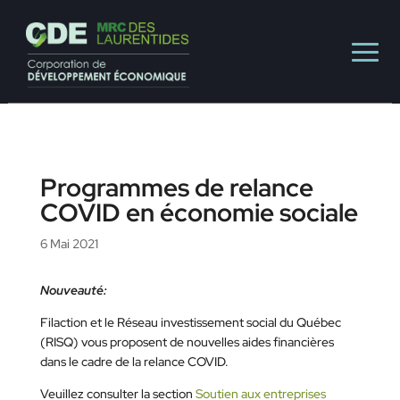
Programmes de relance
COVID en économie sociale
6 Mai 2021
Nouveauté:
Filaction et le Réseau investissement social du Québec
(RISQ) vous proposent de nouvelles aides financières
dans le cadre de la relance COVID.
Veuillez consulter la section
Soutien aux entreprises