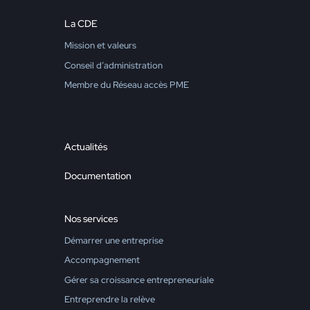
La CDE
Mission et valeurs
Conseil d’administration
Membre du Réseau accès PME
Actualités
Documentation
Nos services
Démarrer une entreprise
Accompagnement
Gérer sa croissance entrepreneuriale
Entreprendre la relève