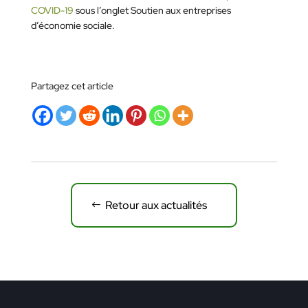
COVID-19
sous l’onglet Soutien aux entreprises
d’économie sociale.
Partagez cet article
Retour aux actualités