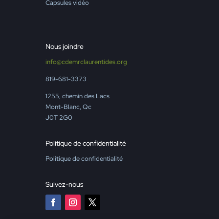
Capsules vidéo
Nous joindre
info@cdemrclaurentides.org
819-681-3373
1255, chemin des Lacs
Mont-Blanc, Qc
J0T 2G0
Politique de confidentialité
Politique de confidentialité
Suivez-nous