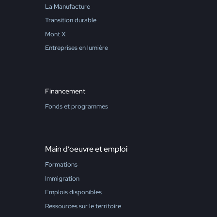
La Manufacture
Transition durable
Mont X
Entreprises en lumière
Financement
Fonds et programmes
Main d’oeuvre et emploi
Formations
Immigration
Emplois disponibles
Ressources sur le territoire