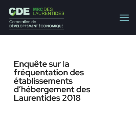
Enquête sur la
fréquentation des
établissements
d’hébergement des
Laurentides 2018