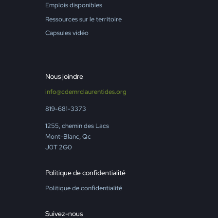
Emplois disponibles
Ressources sur le territoire
Capsules vidéo
Nous joindre
info@cdemrclaurentides.org
819-681-3373
1255, chemin des Lacs
Mont-Blanc, Qc
J0T 2G0
Politique de confidentialité
Politique de confidentialité
Suivez-nous