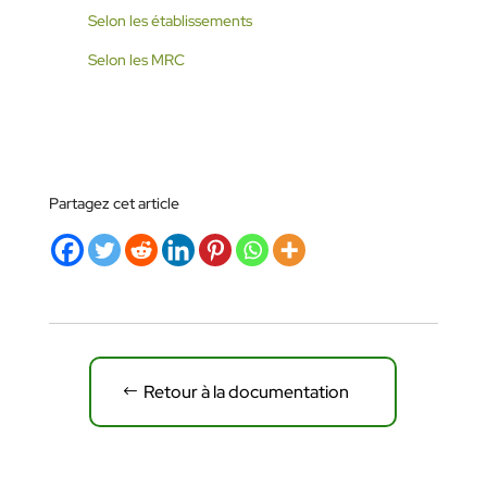
Selon les établissements
Selon les MRC
Partagez cet article
Retour à la documentation