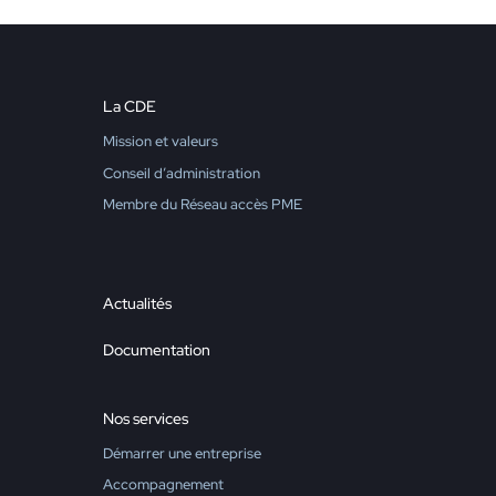
La CDE
Mission et valeurs
Conseil d’administration
Membre du Réseau accès PME
Actualités
Documentation
Nos services
Démarrer une entreprise
Accompagnement