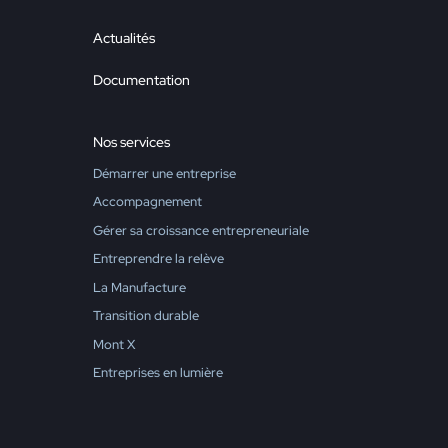
Actualités
Documentation
Nos services
Démarrer une entreprise
Accompagnement
Gérer sa croissance entrepreneuriale
Entreprendre la relève
La Manufacture
Transition durable
Mont X
Entreprises en lumière