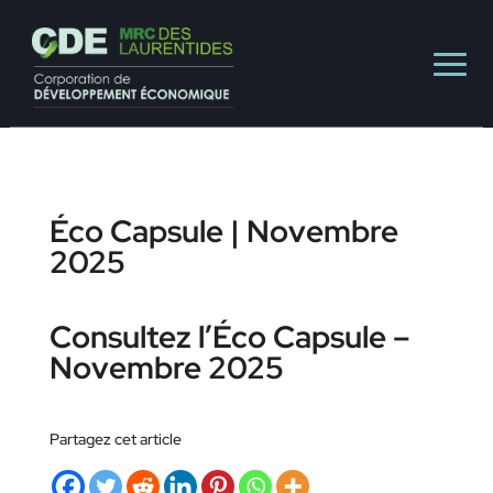
Éco Capsule | Novembre
2025
Consultez l’Éco Capsule –
Novembre 2025
Partagez cet article