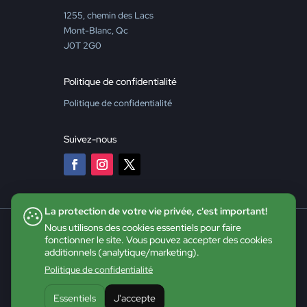
1255, chemin des Lacs
Mont-Blanc, Qc
J0T 2G0
Politique de confidentialité
Politique de confidentialité
Suivez-nous
La protection de votre vie privée, c'est important!
Nous utilisons des cookies essentiels pour faire
fonctionner le site. Vous pouvez accepter des cookies
additionnels (analytique/marketing).
Politique de confidentialité
Essentiels
J'accepte
©2026 CDE - Tous droits réservés |
Site web :