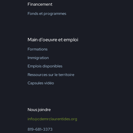
Financement
Fonds et programmes
Main d’oeuvre et emploi
Formations
Immigration
Emplois disponibles
Ressources sur le territoire
Capsules vidéo
Nous joindre
info@cdemrclaurentides.org
819-681-3373