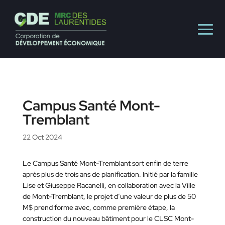
Campus Santé Mont-
Tremblant
22 Oct 2024
Le Campus Santé Mont-Tremblant sort enfin de terre
après plus de trois ans de planification. Initié par la famille
Lise et Giuseppe Racanelli, en collaboration avec la Ville
de Mont-Tremblant, le projet d’une valeur de plus de 50
M$ prend forme avec, comme première étape, la
construction du nouveau bâtiment pour le CLSC Mont-