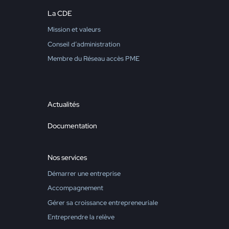
La CDE
Mission et valeurs
Conseil d’administration
Membre du Réseau accès PME
Actualités
Documentation
Nos services
Démarrer une entreprise
Accompagnement
Gérer sa croissance entrepreneuriale
Entreprendre la relève