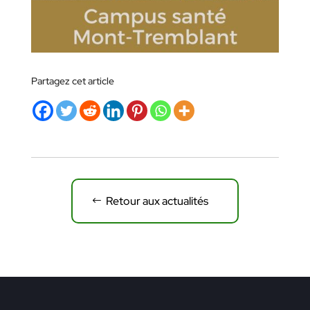
Partagez cet article
Retour aux actualités