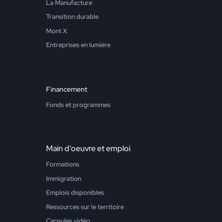
La Manufacture
Transition durable
Mont X
Entreprises en lumière
Financement
Fonds et programmes
Main d’oeuvre et emploi
Formations
Immigration
Emplois disponibles
Ressources sur le territoire
Capsules vidéo