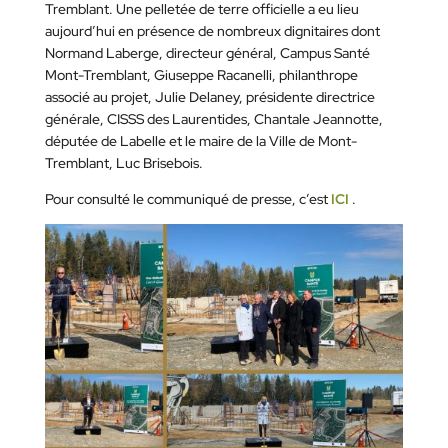
Tremblant. Une pelletée de terre officielle a eu lieu
aujourd’hui en présence de nombreux dignitaires dont
Normand Laberge, directeur général, Campus Santé
Mont-Tremblant, Giuseppe Racanelli, philanthrope
associé au projet, Julie Delaney, présidente directrice
générale, CISSS des Laurentides, Chantale Jeannotte,
députée de Labelle et le maire de la Ville de Mont-
Tremblant, Luc Brisebois.
Pour consulté le communiqué de presse, c’est
ICI
.