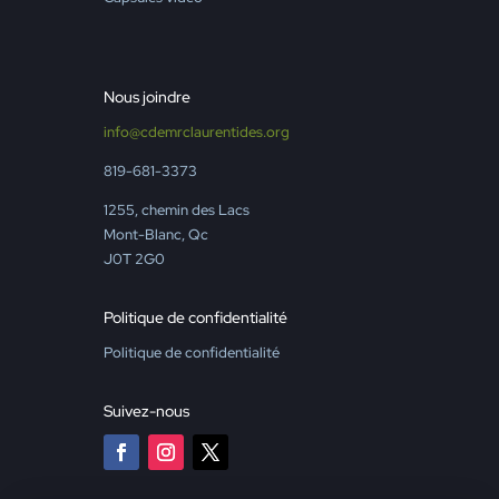
Nous joindre
info@cdemrclaurentides.org
819-681-3373
1255, chemin des Lacs
Mont-Blanc, Qc
J0T 2G0
Politique de confidentialité
Politique de confidentialité
Suivez-nous