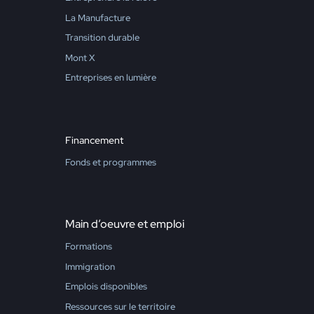
La Manufacture
Transition durable
Mont X
Entreprises en lumière
Financement
Fonds et programmes
Main d’oeuvre et emploi
Formations
Immigration
Emplois disponibles
Ressources sur le territoire