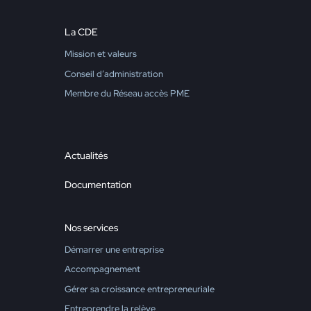
La CDE
Mission et valeurs
Conseil d’administration
Membre du Réseau accès PME
Actualités
Documentation
Nos services
Démarrer une entreprise
Accompagnement
Gérer sa croissance entrepreneuriale
Entreprendre la relève