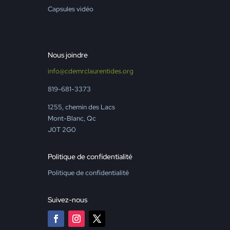
Capsules vidéo
Nous joindre
info@cdemrclaurentides.org
819-681-3373
1255, chemin des Lacs
Mont-Blanc, Qc
J0T 2G0
Politique de confidentialité
Politique de confidentialité
Suivez-nous