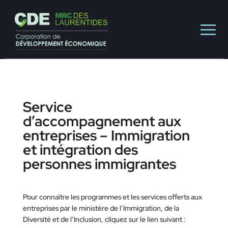
Service
d’accompagnement aux
entreprises – Immigration
et intégration des
personnes immigrantes
Pour connaître les programmes et les services offerts aux
entreprises par le ministère de l’Immigration, de la
Diversité et de l’Inclusion, cliquez sur le lien suivant :