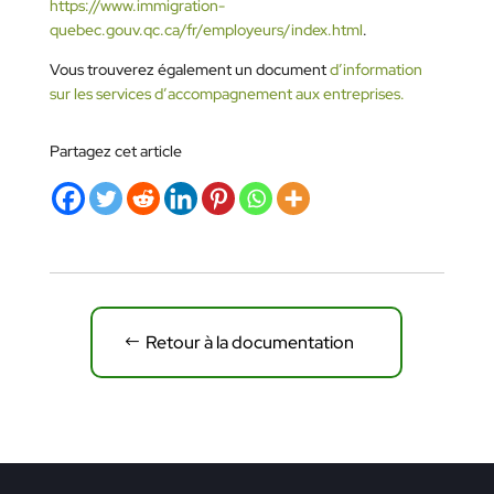
https://www.immigration-
quebec.gouv.qc.ca/fr/employeurs/index.html
.
Vous trouverez également un document
d’information
sur les services d’accompagnement aux entreprises.
Partagez cet article
Retour à la documentation