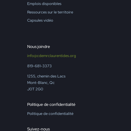
Emplois disponibles
Ressources sur le territoire
Capsules vidéo
Nous joindre
info@cdemrclaurentides.org
819-681-3373
1255, chemin des Lacs
Mont-Blanc, Qc
J0T 2G0
Politique de confidentialité
Politique de confidentialité
Suivez-nous