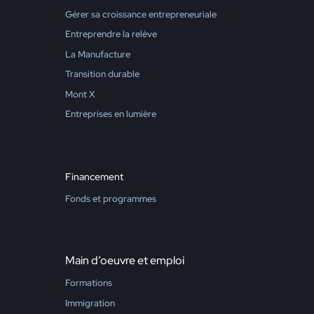
Gérer sa croissance entrepreneuriale
Entreprendre la relève
La Manufacture
Transition durable
Mont X
Entreprises en lumière
Financement
Fonds et programmes
Main d’oeuvre et emploi
Formations
Immigration