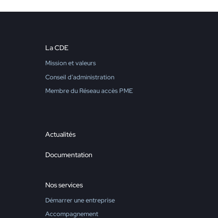
La CDE
Mission et valeurs
Conseil d’administration
Membre du Réseau accès PME
Actualités
Documentation
Nos services
Démarrer une entreprise
Accompagnement