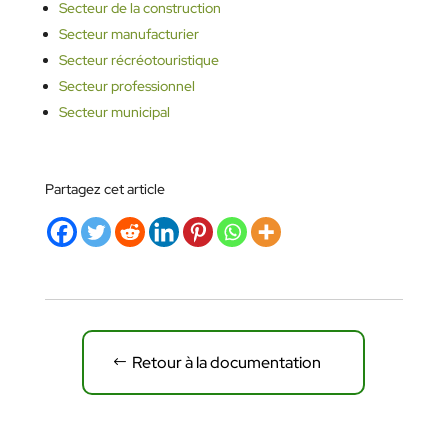
Secteur de la construction
Secteur manufacturier
Secteur récréotouristique
Secteur professionnel
Secteur municipal
Partagez cet article
Retour à la documentation