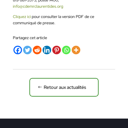
info@cdemrclaurentides.org
Cliquez ici
pour consulter la version PDF de ce
communiqué de presse.
Partagez cet article
Retour aux actualités