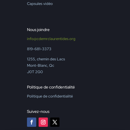
Capsules vidéo
Nous joindre
info@cdemrclaurentides.org
819-681-3373
1255, chemin des Lacs
Mont-Blanc, Qc
J0T 2G0
Politique de confidentialité
Politique de confidentialité
Suivez-nous