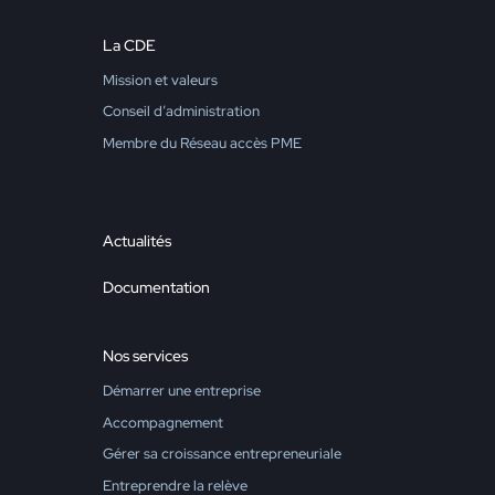
La CDE
Mission et valeurs
Conseil d’administration
Membre du Réseau accès PME
Actualités
Documentation
Nos services
Démarrer une entreprise
Accompagnement
Gérer sa croissance entrepreneuriale
Entreprendre la relève