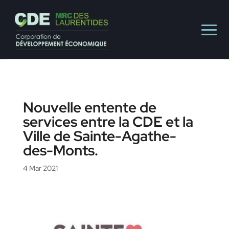
Nouvelle entente de
services entre la CDE et la
Ville de Sainte-Agathe-
des-Monts.
4 Mar 2021