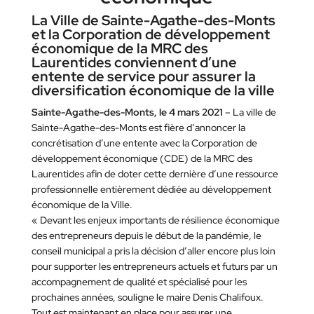
La Ville de Sainte-Agathe-des-Monts
et la Corporation de développement
économique de la MRC des
Laurentides conviennent d’une
entente de service pour assurer la
diversification économique de la ville
Sainte-Agathe-des-Monts, le 4 mars 2021
– La ville de
Sainte-Agathe-des-Monts est fière d’annoncer la
concrétisation d’une entente avec la Corporation de
développement économique (CDE) de la MRC des
Laurentides afin de doter cette dernière d’une ressource
professionnelle entièrement dédiée au développement
économique de la Ville.
« Devant les enjeux importants de résilience économique
des entrepreneurs depuis le début de la pandémie, le
conseil municipal a pris la décision d’aller encore plus loin
pour supporter les entrepreneurs actuels et futurs par un
accompagnement de qualité et spécialisé pour les
prochaines années, souligne le maire Denis Chalifoux.
Tout est maintenant en place pour assurer une