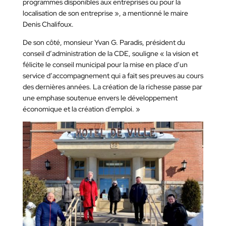
programmes disponibles aux entreprises ou pour la
localisation de son entreprise », a mentionné le maire
Denis Chalifoux.
De son côté, monsieur Yvan G. Paradis, président du
conseil d’administration de la CDE, souligne « la vision et
félicite le conseil municipal pour la mise en place d’un
service d’accompagnement qui a fait ses preuves au cours
des dernières années. La création de la richesse passe par
une emphase soutenue envers le développement
économique et la création d’emploi. »