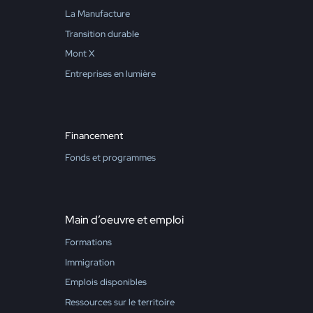
La Manufacture
Transition durable
Mont X
Entreprises en lumière
Financement
Fonds et programmes
Main d’oeuvre et emploi
Formations
Immigration
Emplois disponibles
Ressources sur le territoire