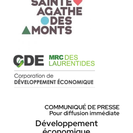
COMMUNIQUÉ DE PRESSE
Pour diffusion immédiate
Développement
économique