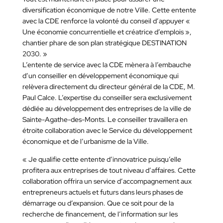
diversification économique de notre Ville. Cette entente
avec la CDE renforce la volonté du conseil d’appuyer «
Une économie concurrentielle et créatrice d’emplois »,
chantier phare de son plan stratégique DESTINATION
2030. »
L’entente de service avec la CDE mènera à l’embauche
d’un conseiller en développement économique qui
relèvera directement du directeur général de la CDE, M.
Paul Calce. L’expertise du conseiller sera exclusivement
dédiée au développement des entreprises de la ville de
Sainte-Agathe-des-Monts. Le conseiller travaillera en
étroite collaboration avec le Service du développement
économique et de l’urbanisme de la Ville.
« Je qualifie cette entente d’innovatrice puisqu’elle
profitera aux entreprises de tout niveau d’affaires. Cette
collaboration offrira un service d’accompagnement aux
entrepreneurs actuels et futurs dans leurs phases de
démarrage ou d’expansion. Que ce soit pour de la
recherche de financement, de l’information sur les