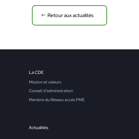
Retour aux actualités
La CDE
Mission et valeurs
Conseil d’administration
Membre du Réseau accès PME
Actualités