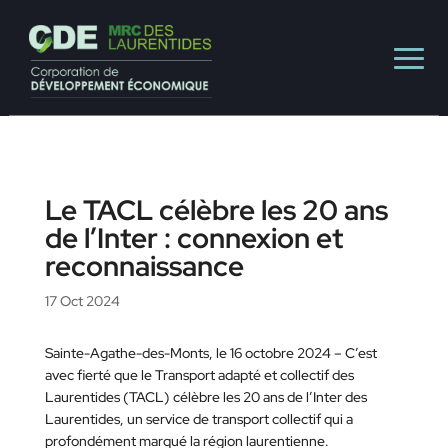
Le TACL célèbre les 20 ans
de l’Inter : connexion et
reconnaissance
17 Oct 2024
Sainte-Agathe-des-Monts, le 16 octobre 2024 – C’est
avec fierté que le Transport adapté et collectif des
Laurentides (TACL) célèbre les 20 ans de l’Inter des
Laurentides, un service de transport collectif qui a
profondément marqué la région laurentienne.