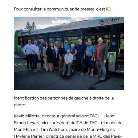
Pour consulter le communiquer de presse: c’est
ICI
Identification des personnes de gauche à droite de la
photo :
Kevin Millette, directeur général adjoint TACL | Jean
Simon Levert, vice-président du CA de TACL et maire de
Mont-Blanc | Tim Watchorn, maire de Morin-Heights
| Mylène Perrier, directrice générale de la MRC des Pays-