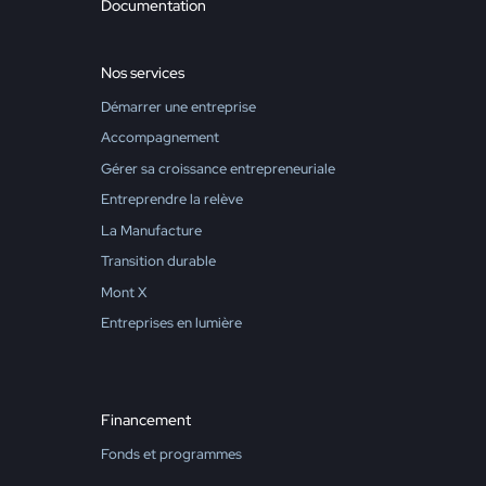
Documentation
Nos services
Démarrer une entreprise
Accompagnement
Gérer sa croissance entrepreneuriale
Entreprendre la relève
La Manufacture
Transition durable
Mont X
Entreprises en lumière
Financement
Fonds et programmes