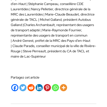
d’en-Haut | Stéphanie Campeau, conseillère CDE
Laurentides | Nancy Pelletier, directrice générale de la
MRC des Laurentides | Marie-Claude Beaudet, directrice
générale de TACL | Michel Galland, président Autobus
Galland |Charles Archambault, représentant des usagers
de transport adapté | Marie-Raymonde Fournier,
représentante des usagers de transport en commun
| André Genest, préfet de la MRC des Pays-d’en-Haut
| Claude Paradis, conseiller municipal de la ville de Rivière-
Rouge | Steve Perreault, président du CA de TACL et
maire de Lac-Supérieur
Partagez cet article