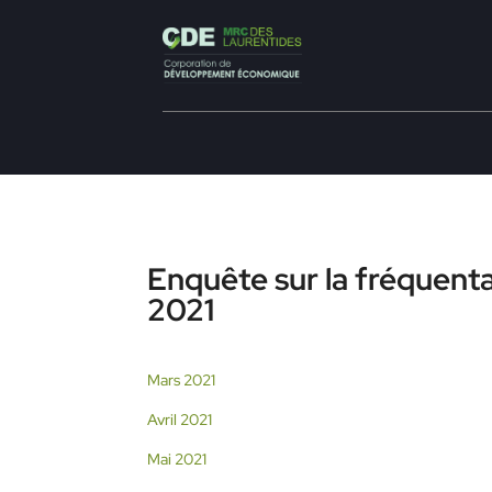
Enquête sur la fréquent
2021
Mars 2021
Avril 2021
Mai 2021