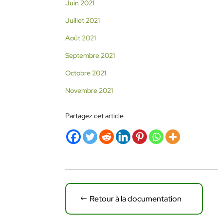
Juin 2021
Juillet 2021
Août 2021
Septembre 2021
Octobre 2021
Novembre 2021
Partagez cet article
Retour à la documentation