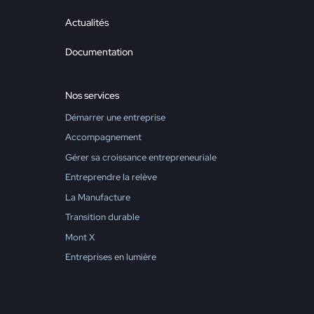
Actualités
Documentation
Nos services
Démarrer une entreprise
Accompagnement
Gérer sa croissance entrepreneuriale
Entreprendre la relève
La Manufacture
Transition durable
Mont X
Entreprises en lumière