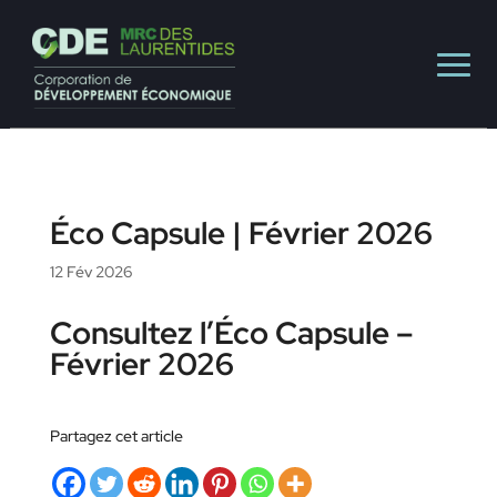
Éco Capsule | Février 2026
12 Fév 2026
Consultez l’Éco Capsule –
Février 2026
Partagez cet article