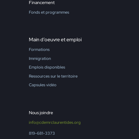
Financement
Fonds et programmes
Main d’oeuvre et emploi
Formations
Immigration
Emplois disponibles
Ressources sur le territoire
Capsules vidéo
Nous joindre
info@cdemrclaurentides.org
819-681-3373