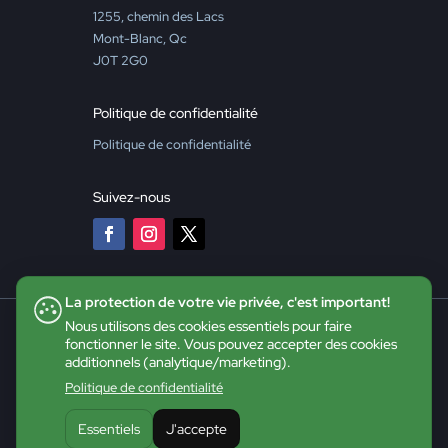
1255, chemin des Lacs
Mont-Blanc, Qc
J0T 2G0
Politique de confidentialité
Politique de confidentialité
Suivez-nous
La protection de votre vie privée, c'est important!
Nous utilisons des cookies essentiels pour faire
fonctionner le site. Vous pouvez accepter des cookies
additionnels (analytique/marketing).
Politique de confidentialité
Essentiels
J'accepte
©2026 CDE - Tous droits réservés |
Site web :