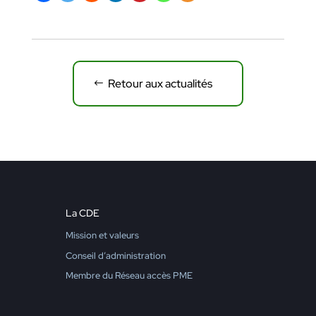
Retour aux actualités
La CDE
Mission et valeurs
Conseil d’administration
Membre du Réseau accès PME