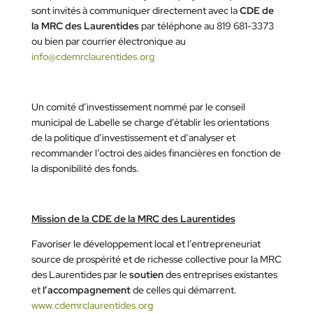
sont invités à communiquer directement avec la
CDE de
la MRC des Laurentides
par téléphone au 819 681-3373
ou bien par courrier électronique au
info@cdemrclaurentides.org
Un comité d’investissement nommé par le conseil
municipal de Labelle se charge d’établir les orientations
de la politique d’investissement et d’analyser et
recommander l’octroi des aides financières en fonction de
la disponibilité des fonds.
Mission de la CDE de la MRC des Laurentides
Favoriser le développement local et l’entrepreneuriat
source de prospérité et de richesse collective pour la MRC
des Laurentides par le
soutien
des entreprises existantes
et
l’accompagnement
de celles qui démarrent.
www.cdemrclaurentides.org