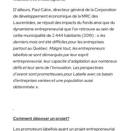
D’ailleurs, Paul Calce, directeur général de la Corporation
de développement économique de la MRC des
Laurentides, se réjouit des impacts du fonds ainsi que du
dynamisme entrepreneurial que l’on retrouve au sein de
cette municipalité de 2 444 habitants (2019) : «
les
derniers mois ont été difficiles pour les entreprises
partout au Québec. Malgré tout, les entrepreneurs
labellois se sont démarqués par leur esprit
entrepreneurial, leur capacité d’adaptation aux nombreux
défis et leur sens de l’innovation. Les perspectives
d’avenir sont prometteuses pour Labelle avec ce bassin
d’entreprises variées et une population aussi
déterminée
».
Comment déposer un projet?
Les promoteurs labellois ayant un projet entrepreneurial