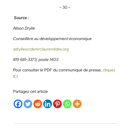
– 30 –
Source :
Alison Drylie
Conseillère au développement économique
adrylie@cdemrclaurentides.org
819 681-3373, poste 1403
Pour consulter le PDF du communiqué de presse,
cliquez
ICI
Partagez cet article