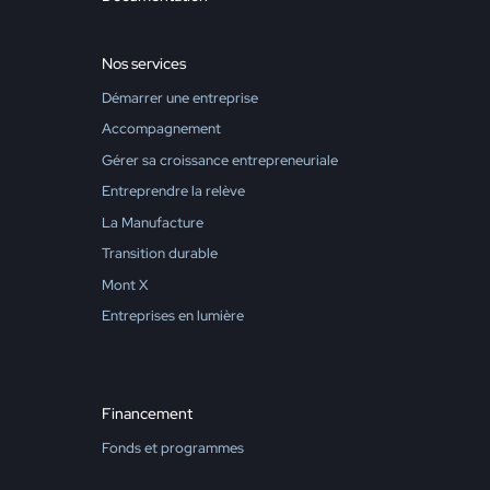
Nos services
Démarrer une entreprise
Accompagnement
Gérer sa croissance entrepreneuriale
Entreprendre la relève
La Manufacture
Transition durable
Mont X
Entreprises en lumière
Financement
Fonds et programmes