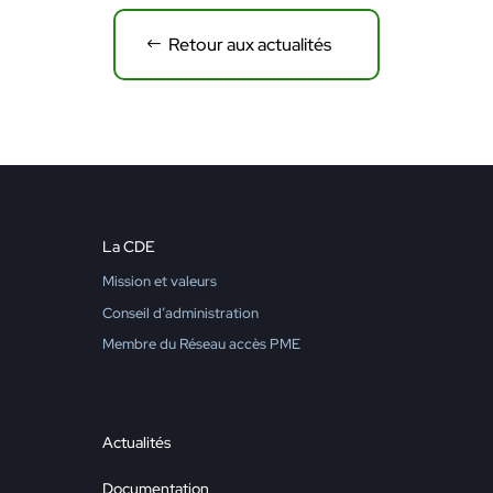
Retour aux actualités
La CDE
Mission et valeurs
Conseil d’administration
Membre du Réseau accès PME
Actualités
Documentation