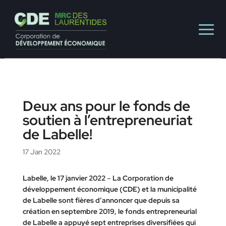
Deux ans pour le fonds de
soutien à l’entrepreneuriat
de Labelle!
17 Jan 2022
Labelle, le 17 janvier 2022
–
La Corporation de
développement économique (CDE) et la municipalité
de Labelle sont fières d’annoncer que depuis sa
création en septembre 2019, le fonds entrepreneurial
de Labelle a appuyé sept entreprises diversifiées qui