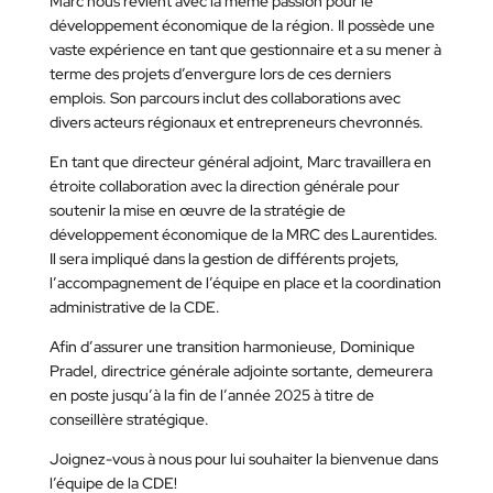
Marc nous revient avec la même passion pour le
développement économique de la région. Il possède une
vaste expérience en tant que gestionnaire et a su mener à
terme des projets d’envergure lors de ces derniers
emplois. Son parcours inclut des collaborations avec
divers acteurs régionaux et entrepreneurs chevronnés.
En tant que directeur général adjoint, Marc travaillera en
étroite collaboration avec la direction générale pour
soutenir la mise en œuvre de la stratégie de
développement économique de la MRC des Laurentides.
Il sera impliqué dans la gestion de différents projets,
l’accompagnement de l’équipe en place et la coordination
administrative de la CDE.
Afin d’assurer une transition harmonieuse, Dominique
Pradel, directrice générale adjointe sortante, demeurera
en poste jusqu’à la fin de l’année 2025 à titre de
conseillère stratégique.
Joignez-vous à nous pour lui souhaiter la bienvenue dans
l’équipe de la CDE!