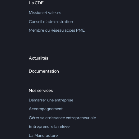
La CDE
Mission et valeurs
Conseil d’administration
Membre du Réseau accès PME
Actualités
Documentation
Nos services
Démarrer une entreprise
Accompagnement
Gérer sa croissance entrepreneuriale
Entreprendre la relève
La Manufacture