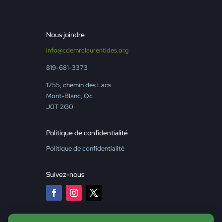
Nous joindre
info@cdemrclaurentides.org
819-681-3373
1255, chemin des Lacs
Mont-Blanc, Qc
J0T 2G0
Politique de confidentialité
Politique de confidentialité
Suivez-nous