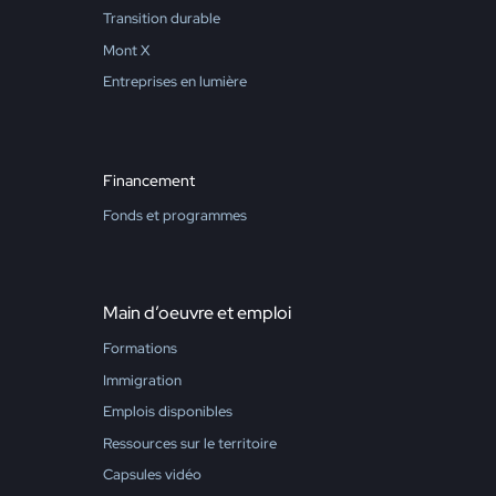
Transition durable
Mont X
Entreprises en lumière
Financement
Fonds et programmes
Main d’oeuvre et emploi
Formations
Immigration
Emplois disponibles
Ressources sur le territoire
Capsules vidéo