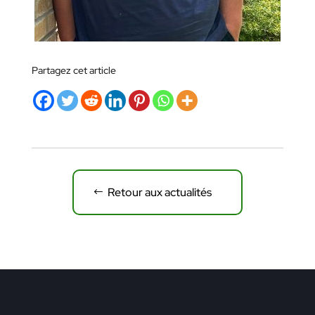
Partagez cet article
Retour aux actualités