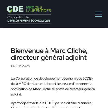
Bienvenue à Marc Cliche,
directeur général adjoint
13 Juin 2025
La Corporation de développement économique (CDE)
de la MRC des Laurentides est heureuse d’annoncer la
nomination de
Marc Cliche
au poste de directeur général
adjoint.
Ayant déjà travaillé à la CDE il y a une dizaine d’années,