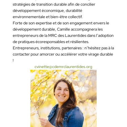
stratégies de transition durable afin de concilier
développement économique, durabilité
environnementale et bien-être collectif.
Forte de son expertise et de son engagement envers le
développement durable, Camille accompagnera les
entrepreneurs de la MRC des Laurentides dans l’adoption
de pratiques écoresponsables et résilientes.
Entrepreneurs, institutions, partenaires : n’hésitez pas à la
contacter pour amorcer ou accélérer votre virage durable
!
cvinette@cdemrclaurentides.org