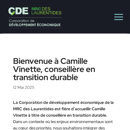
Bienvenue à Camille
Vinette, conseillère en
transition durable
12 Mai 2025
La Corporation de développement économique de la
MRC des Laurentides est fière d’accueillir Camille
Vinette à titre de conseillère en transition durable.
Dans un contexte où les enjeux environnementaux sont
au cœur des priorités, nous souhaitons intégrer des