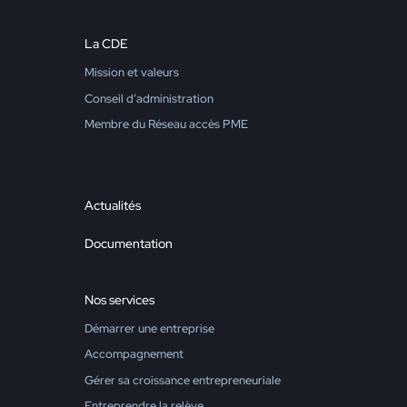
La CDE
Mission et valeurs
Conseil d’administration
Membre du Réseau accès PME
Actualités
Documentation
Nos services
Démarrer une entreprise
Accompagnement
Gérer sa croissance entrepreneuriale
Entreprendre la relève