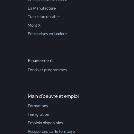
La Manufacture
Transition durable
Mont X
Entreprises en lumière
Financement
Fonds et programmes
Main d’oeuvre et emploi
Formations
Immigration
Emplois disponibles
Ressources sur le territoire