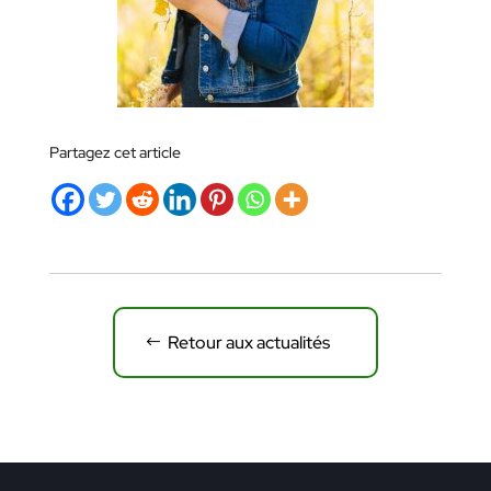
Partagez cet article
Retour aux actualités