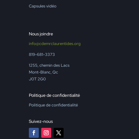
Capsules vidéo
Nous joindre
info@cdemrclaurentides.org
819-681-3373
1255, chemin des Lacs
Mont-Blanc, Qc
J0T 2G0
Politique de confidentialité
Politique de confidentialité
Suivez-nous