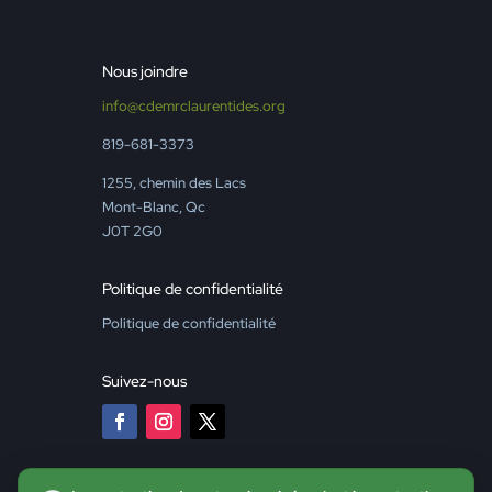
Nous joindre
info@cdemrclaurentides.org
819-681-3373
1255, chemin des Lacs
Mont-Blanc, Qc
J0T 2G0
Politique de confidentialité
Politique de confidentialité
Suivez-nous