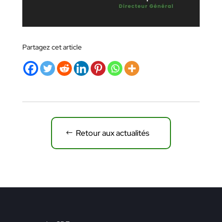
Partagez cet article
Retour aux actualités