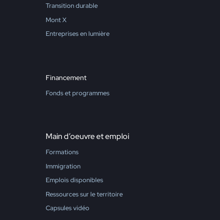
Transition durable
Mont X
Entreprises en lumière
Financement
Fonds et programmes
Main d’oeuvre et emploi
Formations
Immigration
Emplois disponibles
Ressources sur le territoire
Capsules vidéo