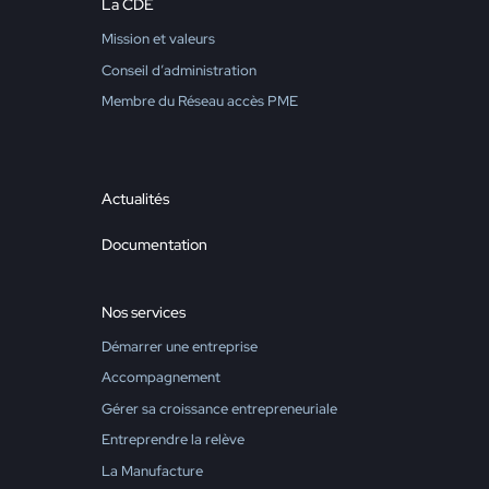
La CDE
Mission et valeurs
Conseil d’administration
Membre du Réseau accès PME
Actualités
Documentation
Nos services
Démarrer une entreprise
Accompagnement
Gérer sa croissance entrepreneuriale
Entreprendre la relève
La Manufacture