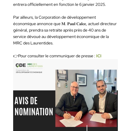
entrera officiellement en fonction le 6 janvier 2025.
Par ailleurs, la Corporation de développement
économique annonce que 𝐌. 𝐏𝐚𝐮𝐥 𝐂𝐚𝐥𝐜𝐞, actuel directeur
général, prendra sa retraite après près de 40 ans de
service dévoué au développement économique de la
MRC des Laurentides.
👉Pour consulter le communiquer de presse :
ICI