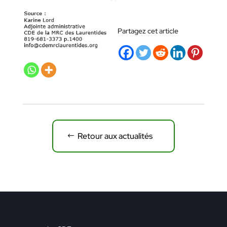
Partagez cet article
Retour aux actualités