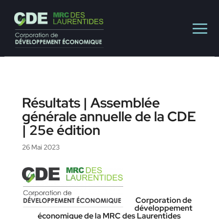
Résultats | Assemblée
générale annuelle de la CDE
| 25e édition
26 Mai 2023
Corporation de
développement
économique de la MRC des Laurentides