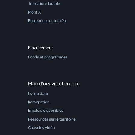
Transition durable
Mont X
Entreprises en lumière
Financement
Fonds et programmes
Main d’oeuvre et emploi
Formations
Immigration
Emplois disponibles
Ressources sur le territoire
Capsules vidéo