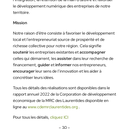
le développement numérique des entreprises de notre
territoire.
Mission
Notre raison d’être consiste à favoriser le développement
local et l’entrepreneuriat source de prospérité et de
richesse collective pour notre région. Cela signifie
soutenir
les entreprises existantes et
accompagner
celles qui démarrent, les
assister
dans leur recherche de
financement,
guider
et
informer
nos entrepreneurs,
encourager
leur sens de l’innovation et les aider à
concrétiser leurs idées.
Tous les détails des réalisations sont disponibles dans le
rapport annuel 2022 de la Corporation de développement
économique de la MRC des Laurentides disponible en
ligne au
www.cdemrclaurentides.org
.
Pour tous les détails,
cliquez ICI
– 30 –