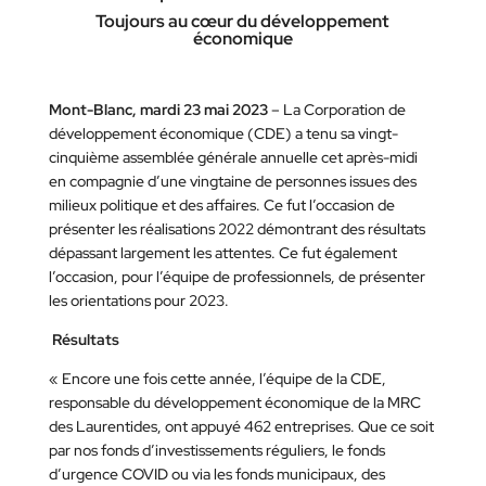
Toujours au cœur du développement
économique
Mont-Blanc, mardi 23 mai 2023
– La Corporation de
développement économique (CDE) a tenu sa vingt-
cinquième assemblée générale annuelle cet après-midi
en compagnie d’une vingtaine de personnes issues des
milieux politique et des affaires. Ce fut l’occasion de
présenter les réalisations 2022 démontrant des résultats
dépassant largement les attentes. Ce fut également
l’occasion, pour l’équipe de professionnels, de présenter
les orientations pour 2023.
Résultats
« Encore une fois cette année, l’équipe de la CDE,
responsable du développement économique de la MRC
des Laurentides, ont appuyé 462 entreprises. Que ce soit
par nos fonds d’investissements réguliers, le fonds
d’urgence COVID ou via les fonds municipaux, des