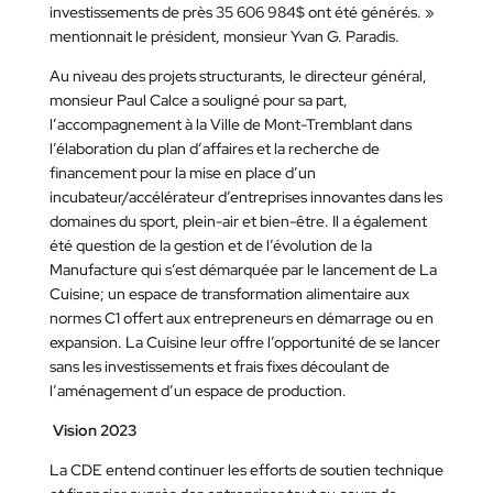
investissements de près 35 606 984$ ont été générés. »
mentionnait le président, monsieur Yvan G. Paradis.
Au niveau des projets structurants, le directeur général,
monsieur Paul Calce a souligné pour sa part,
l’accompagnement à la Ville de Mont-Tremblant dans
l’élaboration du plan d’affaires et la recherche de
financement pour la mise en place d’un
incubateur/accélérateur d’entreprises innovantes dans les
domaines du sport, plein-air et bien-être. Il a également
été question de la gestion et de l’évolution de la
Manufacture qui s’est démarquée par le lancement de La
Cuisine; un espace de transformation alimentaire aux
normes C1 offert aux entrepreneurs en démarrage ou en
expansion. La Cuisine leur offre l’opportunité de se lancer
sans les investissements et frais fixes découlant de
l’aménagement d’un espace de production.
Vision 2023
La CDE entend continuer les efforts de soutien technique