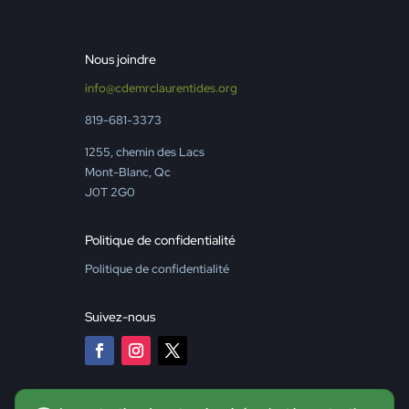
Nous joindre
info@cdemrclaurentides.org
819-681-3373
1255, chemin des Lacs
Mont-Blanc, Qc
J0T 2G0
Politique de confidentialité
Politique de confidentialité
Suivez-nous