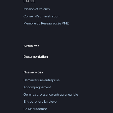
La CDE
Mission et valeurs
Conseil d’administration
Membre du Réseau accès PME
Actualités
Documentation
Nos services
Démarrer une entreprise
Accompagnement
Gérer sa croissance entrepreneuriale
Entreprendre la relève
La Manufacture