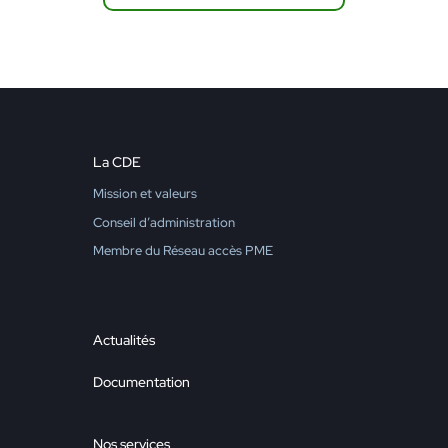
La CDE
Mission et valeurs
Conseil d’administration
Membre du Réseau accès PME
Actualités
Documentation
Nos services