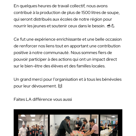
En quelques heures de travail collectif, nous avons
contribué à la production de plus de 1500 litres de soupe,
qui seront distribués aux écoles de notre région pour
nourrir les jeunes et soutenir ceux dans le besoin. 🥣💪
Ce fut une expérience enrichissante et une belle occasion
de renforcer nos liens tout en apportant une contribution
positive à notre communauté. Nous sommes fiers de
pouvoir participer à des actions qui ont un impact direct
sur le bien-être des élèves et des familles locales.
Un grand merci pour l’organisation et à tous les bénévoles
pour leur dévouement. 🙌
Faites LA différence vous aussi