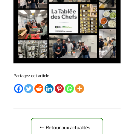
Partagez cet article
Retour aux actualités