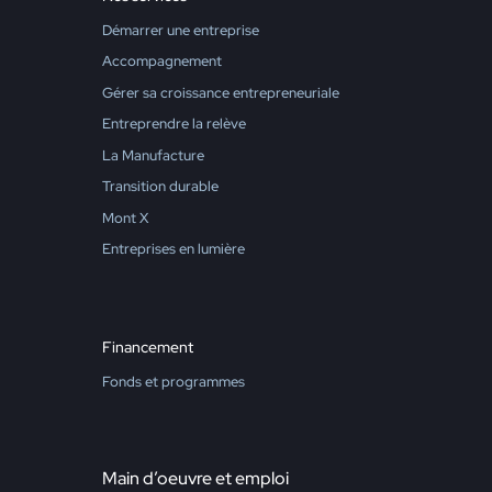
Démarrer une entreprise
Accompagnement
Gérer sa croissance entrepreneuriale
Entreprendre la relève
La Manufacture
Transition durable
Mont X
Entreprises en lumière
Financement
Fonds et programmes
Main d’oeuvre et emploi