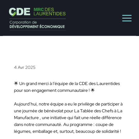
4 Avr 2025
🌟 Un grand merci à l’équipe de la CDE des Laurentides
pour son engagement communautaire ! 🌟
Aujourd’hui, notre équipe a eu le privilège de participer à
une journée de bénévolat pour
La Tablée des Chefs
à
La
Manufacture
, une initiative qui fait une réelle différence
dans notre communauté. Au programme : coupe de
légumes, emballage et, surtout, beaucoup de solidarité !