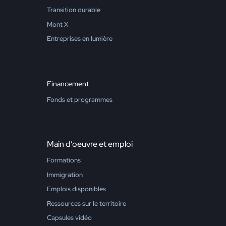
Transition durable
Mont X
Entreprises en lumière
Financement
Fonds et programmes
Main d’oeuvre et emploi
Formations
Immigration
Emplois disponibles
Ressources sur le territoire
Capsules vidéo