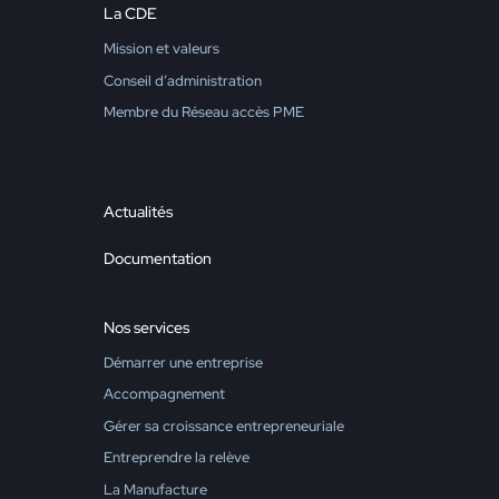
La CDE
Mission et valeurs
Conseil d’administration
Membre du Réseau accès PME
Actualités
Documentation
Nos services
Démarrer une entreprise
Accompagnement
Gérer sa croissance entrepreneuriale
Entreprendre la relève
La Manufacture