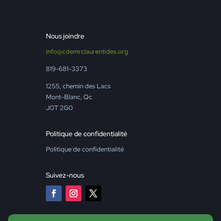
Nous joindre
info@cdemrclaurentides.org
819-681-3373
1255, chemin des Lacs
Mont-Blanc, Qc
J0T 2G0
Politique de confidentialité
Politique de confidentialité
Suivez-nous